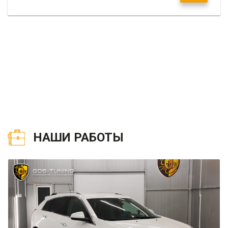
НАШИ РАБОТЫ