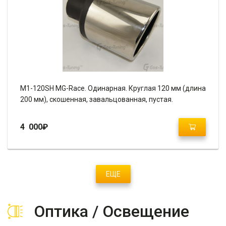
M1-120SH MG-Race. Одинарная. Круглая 120 мм (длина
200 мм), скошенная, завальцованная, пустая.
4 000
₽
ЕЩЕ
Оптика / Освещение