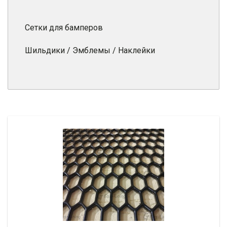
Сетки для бамперов
Шильдики / Эмблемы / Наклейки