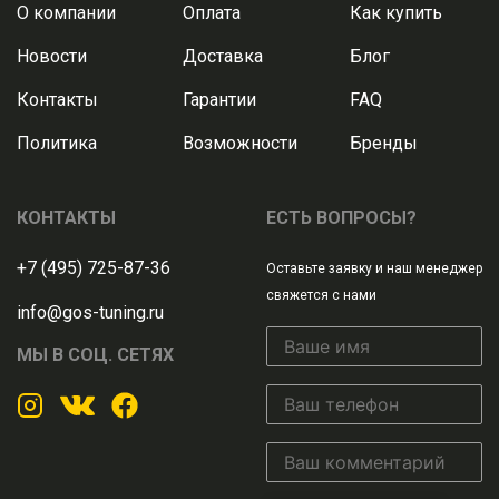
О компании
Оплата
Как купить
Новости
Доставка
Блог
Контакты
Гарантии
FAQ
Политика
Возможности
Бренды
КОНТАКТЫ
ЕСТЬ ВОПРОСЫ?
+7 (495) 725-87-36
Оставьте заявку и наш менеджер
свяжется с нами
info@gos-tuning.ru
МЫ В СОЦ. СЕТЯХ