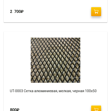
2 700
₽
UT-0003 Сетка алюминиевая, мелкая, черная 100х50
800
₽