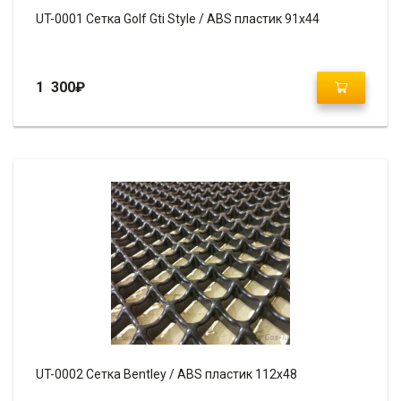
UT-0001 Сетка Golf Gti Style / ABS пластик 91х44
1 300
₽
UT-0002 Сетка Bentley / ABS пластик 112х48