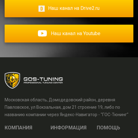
Наш канал на Drive2.ru
Наш канал на Youtube
Московская область, Домодедовский район, деревня
Павловское, ул Вокзальная, дом 21 строение 19, либо по
названию компании через Яндекс-Навигатор - "ГОС-Тюнинг"
КОМПАНИЯ
ИНФОРМАЦИЯ
ПОМОЩЬ