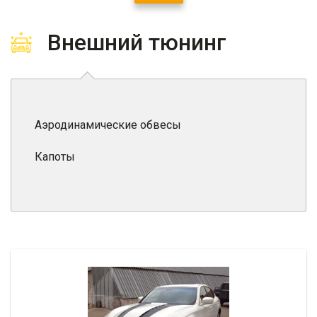
Внешний тюнинг
Аэродинамические обвесы
Капоты