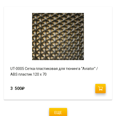
UT-0005 Сетка пластиковая для тюнинга “Aviator” /
ABS пластик 120 х 70
3 500
₽
ЕЩЕ