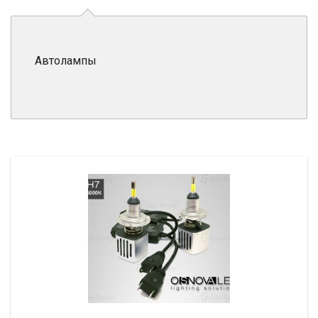
Автолампы