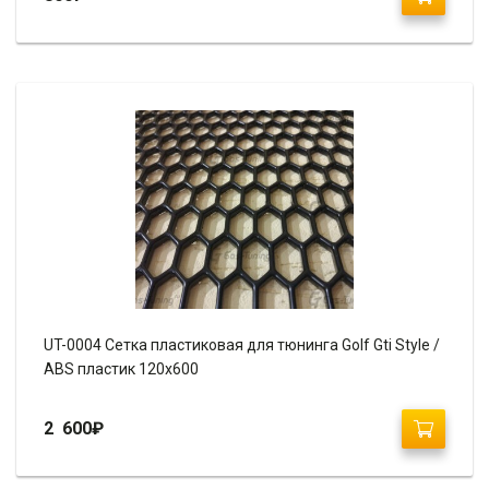
UT-0004 Сетка пластиковая для тюнинга Golf Gti Style /
ABS пластик 120х600
2 600
₽