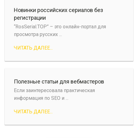
Новинки российских сериалов без
регистрации
“RosSerial.TOP” – это онлайн-портал для
просмотра русских ...
ЧИТАТЬ ДАЛЕЕ...
Полезные статьи для вебмастеров
Если заинтересовала практическая
информация по SEO и ...
ЧИТАТЬ ДАЛЕЕ...