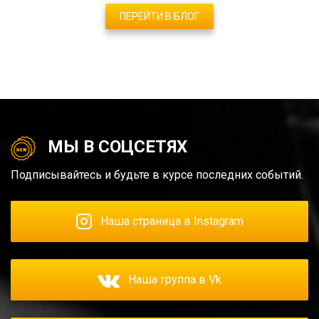
ПЕРЕЙТИ В БЛОГ
МЫ В СОЦСЕТЯХ
Подписывайтесь и будьте в курсе последних событий.
Наша страница в Instagram
Наша группа в Vk