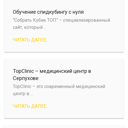
Обучение спидкубингу с нуля
“Собрать Кубик ТОП” – специализированный
сайт, который ...
ЧИТАТЬ ДАЛЕЕ...
TopClinic – медицинский центр в
Серпухове
TopClinic – это современный медицинский
центр в ...
ЧИТАТЬ ДАЛЕЕ...