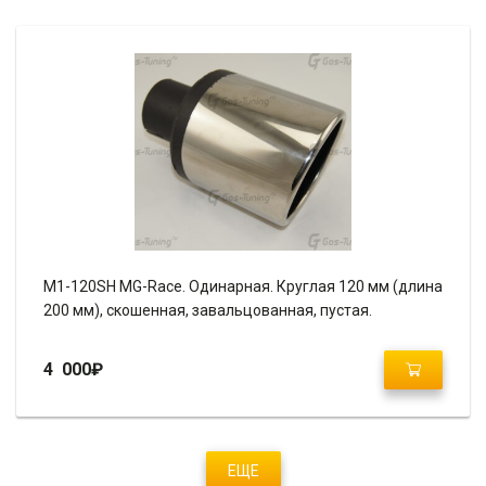
M1-120SH MG-Race. Одинарная. Круглая 120 мм (длина
200 мм), скошенная, завальцованная, пустая.
4 000
₽
ЕЩЕ