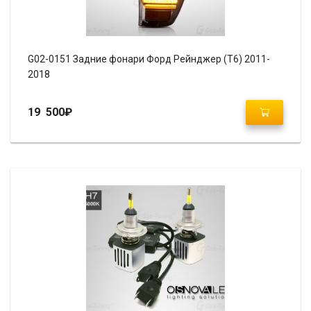
G02-0151 Задние фонари Форд Рейнджер (T6) 2011-
2018
19 500
₽