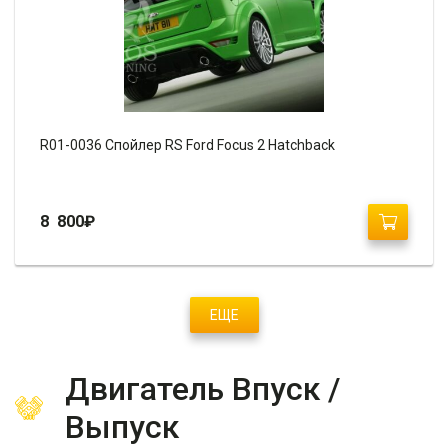
R01-0036 Спойлер RS Ford Focus 2 Hatchback
8 800
₽
ЕЩЕ
Двигатель Впуск /
Выпуск