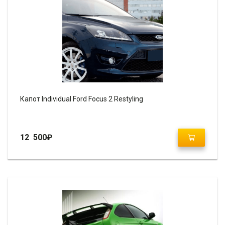
Капот Individual Ford Focus 2 Restyling
12 500
₽