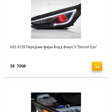
G02-0120 Передние фары Форд Фокус 3 “Demon Eye”
38 700
₽