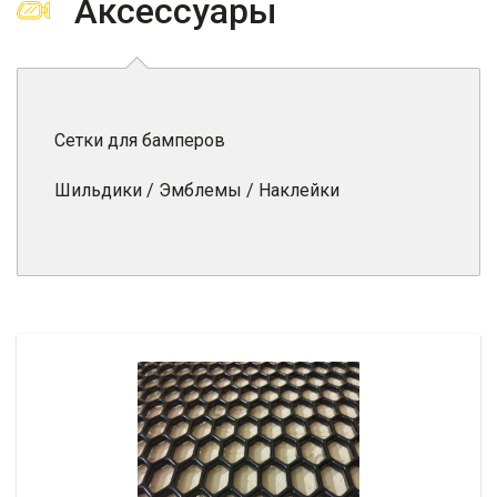
Аксессуары
Сетки для бамперов
Шильдики / Эмблемы / Наклейки