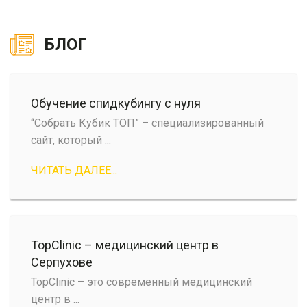
БЛОГ
Обучение спидкубингу с нуля
“Собрать Кубик ТОП” – специализированный
сайт, который ...
ЧИТАТЬ ДАЛЕЕ...
TopClinic – медицинский центр в
Серпухове
TopClinic – это современный медицинский
центр в ...