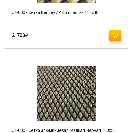
UT-0002 Сетка Bentley / ABS пластик 112х48
2 700
₽
UT-0003 Сетка алюминиевая, мелкая, черная 100х50