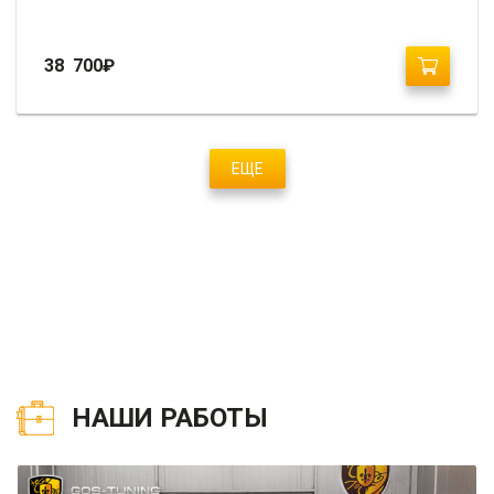
38 700
₽
ЕЩЕ
НАШИ РАБОТЫ