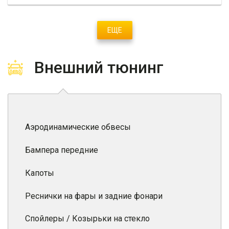
ЕЩЕ
Внешний тюнинг
Аэродинамические обвесы
Бампера передние
Капоты
Реснички на фары и задние фонари
Спойлеры / Козырьки на стекло