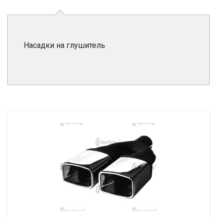
Насадки на глушитель