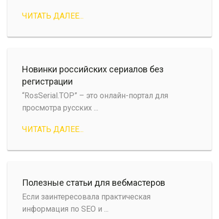
ЧИТАТЬ ДАЛЕЕ...
Новинки российских сериалов без
регистрации
“RosSerial.TOP” – это онлайн-портал для
просмотра русских ...
ЧИТАТЬ ДАЛЕЕ...
Полезные статьи для вебмастеров
Если заинтересовала практическая
информация по SEO и ...