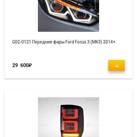
G02-0121 Передние фары Ford Focus 3 (MK3) 2014+
29 600
₽