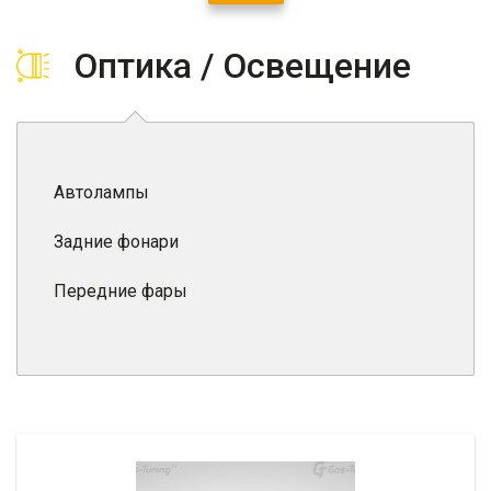
Оптика / Освещение
Автолампы
Задние фонари
Передние фары