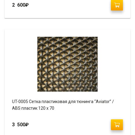
2 600
₽
UT-0005 Сетка пластиковая для тюнинга “Aviator” /
ABS пластик 120 х 70
3 500
₽