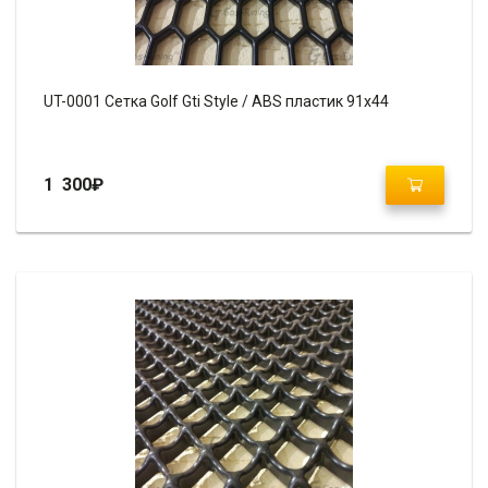
UT-0001 Сетка Golf Gti Style / ABS пластик 91х44
1 300
₽