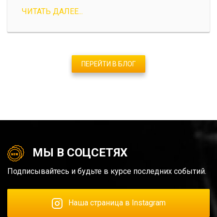
ЧИТАТЬ ДАЛЕЕ...
ПЕРЕЙТИ В БЛОГ
МЫ В СОЦСЕТЯХ
Подписывайтесь и будьте в курсе последних событий.
Наша страница в Instagram