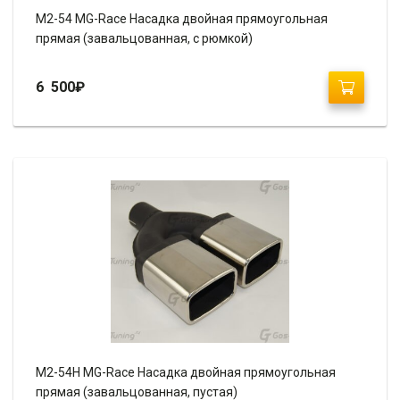
M2-54 MG-Race Насадка двойная прямоугольная
прямая (завальцованная, с рюмкой)
6 500
₽
M2-54H MG-Race Насадка двойная прямоугольная
прямая (завальцованная, пустая)