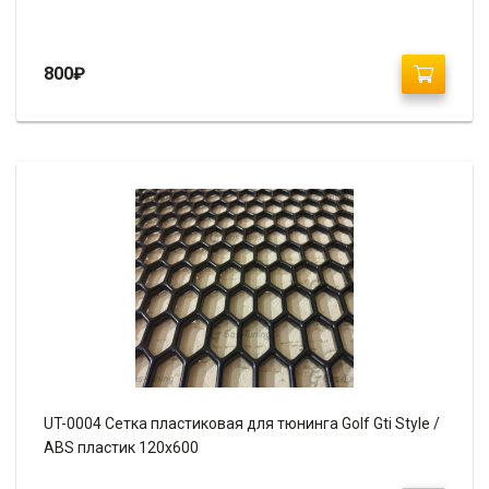
800
₽
UT-0004 Сетка пластиковая для тюнинга Golf Gti Style /
ABS пластик 120х600