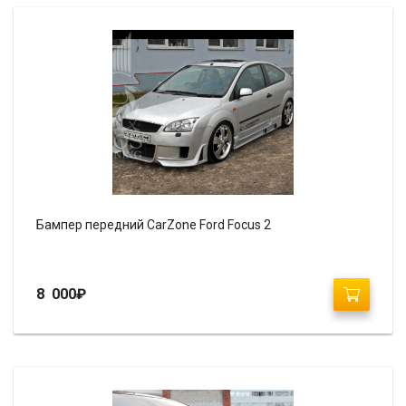
Бампер передний CarZone Ford Focus 2
8 000
₽