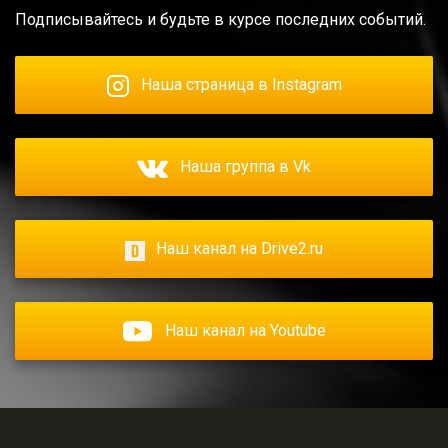
Подписывайтесь и будьте в курсе последних событий.
Наша страница в Instagram
Наша группа в Vk
Наш канал на Drive2.ru
Наш канал на Youtube