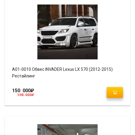
A01-0010 Обвес INVADER Lexus LX 570 (2012-2015)
Рестайлинг
150 000
₽
198 000
₽