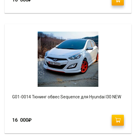
G01-0014 Тюнинг обвес Sequence для Hyundai I30 NEW
16 000
₽