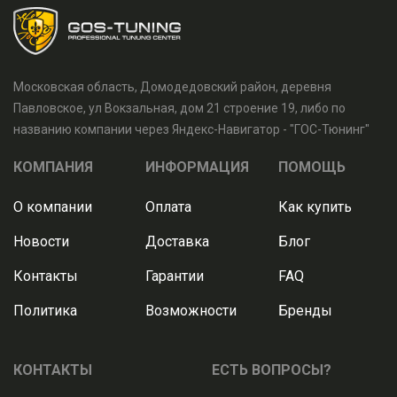
Московская область, Домодедовский район, деревня
Павловское, ул Вокзальная, дом 21 строение 19, либо по
названию компании через Яндекс-Навигатор - "ГОС-Тюнинг"
КОМПАНИЯ
ИНФОРМАЦИЯ
ПОМОЩЬ
О компании
Оплата
Как купить
Новости
Доставка
Блог
Контакты
Гарантии
FAQ
Политика
Возможности
Бренды
КОНТАКТЫ
ЕСТЬ ВОПРОСЫ?