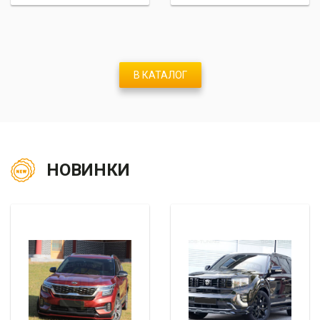
В КАТАЛОГ
НОВИНКИ