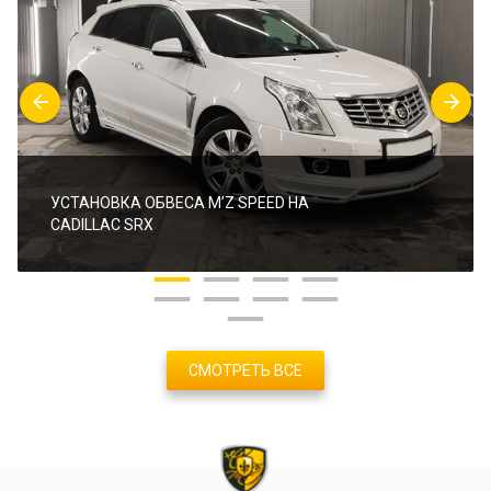
УСТАНОВКА ОБВЕСА M’Z SPEED НА
CADILLAC SRX
СМОТРЕТЬ ВСЕ