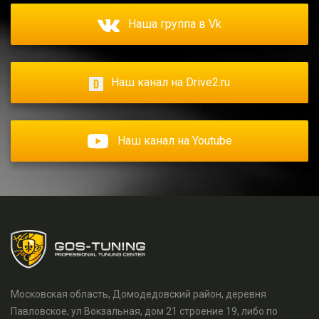
Наша группа в Vk
Наш канал на Drive2.ru
Наш канал на Youtube
Московская область, Домодедовский район, деревня
Павловское, ул Вокзальная, дом 21 строение 19, либо по