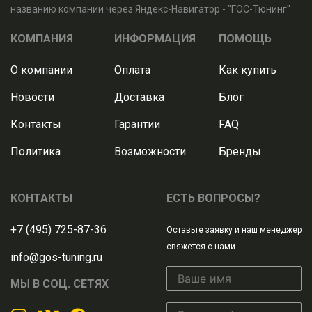
названию компании через Яндекс-Навигатор - "ГОС-Тюнинг"
КОМПАНИЯ
ИНФОРМАЦИЯ
ПОМОЩЬ
О компании
Оплата
Как купить
Новости
Доставка
Блог
Контакты
Гарантии
FAQ
Политика
Возможности
Бренды
КОНТАКТЫ
ЕСТЬ ВОПРОСЫ?
+7 (495) 725-87-36
Оставьте заявку и наш менеджер
свяжется с нами
info@gos-tuning.ru
МЫ В СОЦ. СЕТЯХ