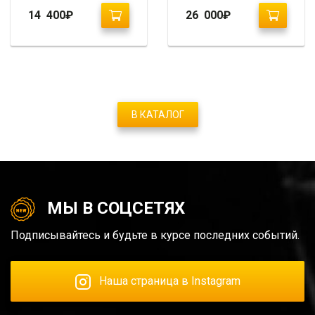
14 400
₽
26 000
₽
В КАТАЛОГ
МЫ В СОЦСЕТЯХ
Подписывайтесь и будьте в курсе последних событий.
Наша страница в Instagram