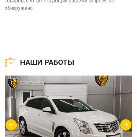
Товаров, соответствующих вашему запросу, не
обнаружено.
НАШИ РАБОТЫ