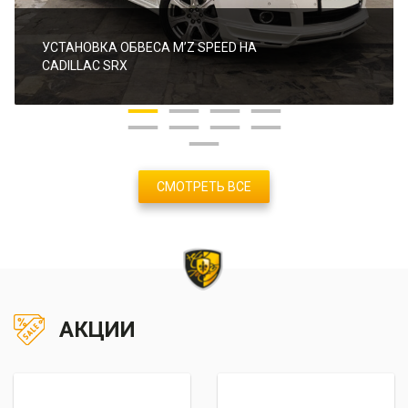
УСТАНОВКА ОБВЕСА M’Z SPEED НА
CADILLAC SRX
СМОТРЕТЬ ВСЕ
АКЦИИ