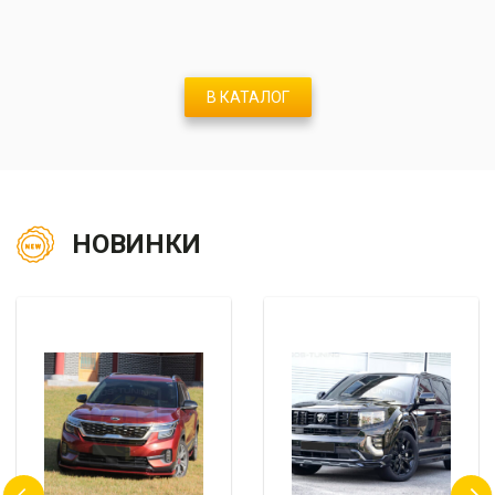
В КАТАЛОГ
НОВИНКИ