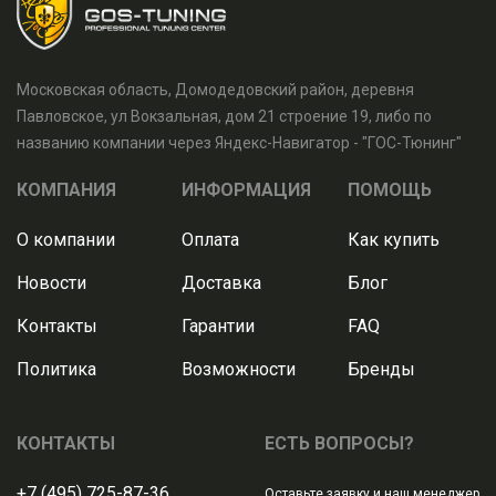
Московская область, Домодедовский район, деревня
Павловское, ул Вокзальная, дом 21 строение 19, либо по
названию компании через Яндекс-Навигатор - "ГОС-Тюнинг"
КОМПАНИЯ
ИНФОРМАЦИЯ
ПОМОЩЬ
О компании
Оплата
Как купить
Новости
Доставка
Блог
Контакты
Гарантии
FAQ
Политика
Возможности
Бренды
КОНТАКТЫ
ЕСТЬ ВОПРОСЫ?
+7 (495) 725-87-36
Оставьте заявку и наш менеджер