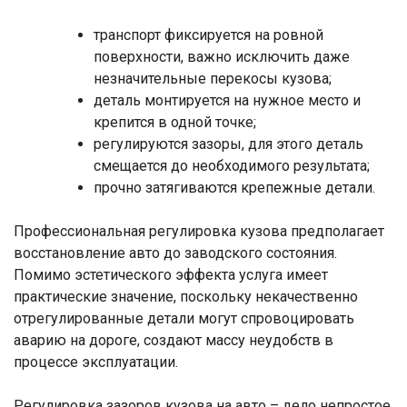
транспорт фиксируется на ровной
поверхности, важно исключить даже
незначительные перекосы кузова;
деталь монтируется на нужное место и
крепится в одной точке;
регулируются зазоры, для этого деталь
смещается до необходимого результата;
прочно затягиваются крепежные детали.
Профессиональная регулировка кузова предполагает
восстановление авто до заводского состояния.
Помимо эстетического эффекта услуга имеет
практические значение, поскольку некачественно
отрегулированные детали могут спровоцировать
аварию на дороге, создают массу неудобств в
процессе эксплуатации.
Регулировка зазоров кузова на авто – дело непростое,