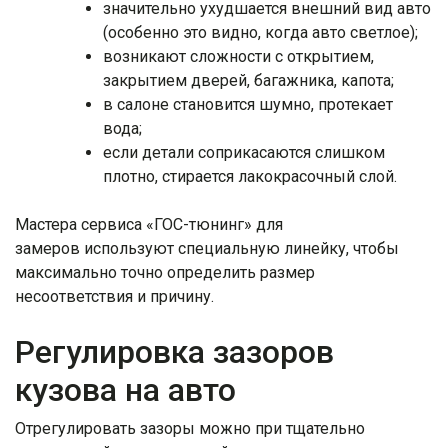
значительно ухудшается внешний вид авто
(особенно это видно, когда авто светлое);
возникают сложности с открытием,
закрытием дверей, багажника, капота;
в салоне становится шумно, протекает
вода;
если детали соприкасаются слишком
плотно, стирается лакокрасочный слой.
Мастера сервиса «ГОС-тюнинг» для
замеров используют специальную линейку, чтобы
максимально точно определить размер
несоответствия и причину.
Регулировка зазоров
кузова на авто
Отрегулировать зазоры можно при тщательно