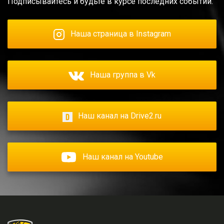
Подписывайтесь и будьте в курсе последних событий.
Наша страница в Instagram
Наша группа в Vk
Наш канал на Drive2.ru
Наш канал на Youtube