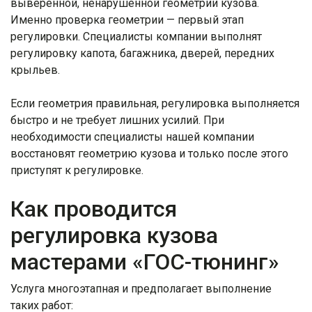
выверенной, ненарушенной геометрии кузова.
Именно проверка геометрии — первый этап
регулировки. Специалисты компании выполнят
регулировку капота, багажника, дверей, передних
крыльев.
Если геометрия правильная, регулировка выполняется
быстро и не требует лишних усилий. При
необходимости специалисты нашей компании
восстановят геометрию кузова и только после этого
приступят к регулировке.
Как проводится
регулировка кузова
мастерами «ГОС-тюнинг»
Услуга многоэтапная и предполагает выполнение
таких работ: