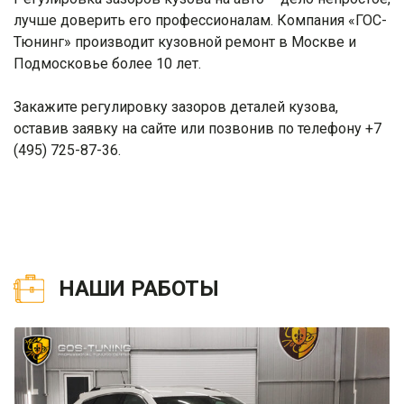
лучше доверить его профессионалам. Компания «ГОС-
Тюнинг» производит кузовной ремонт в Москве и
Подмосковье более 10 лет.
Закажите регулировку зазоров деталей кузова,
оставив заявку на сайте или позвонив по телефону +7
(495) 725-87-36.
НАШИ РАБОТЫ