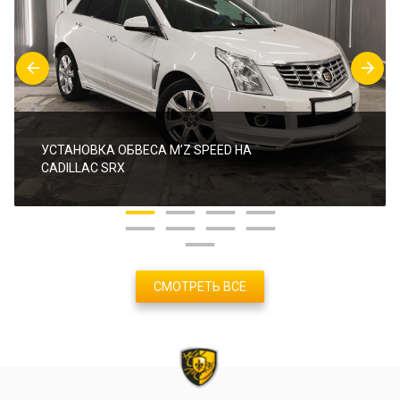
УСТАНОВКА ОБВЕСА M’Z SPEED НА
CADILLAC SRX
СМОТРЕТЬ ВСЕ