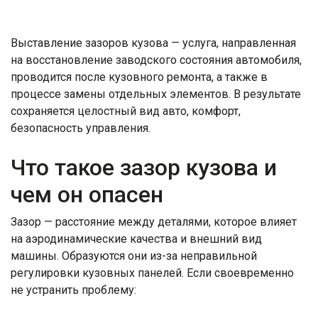
Выставление зазоров кузова — услуга, направленная
на восстановление заводского состояния автомобиля,
проводится после кузовного ремонта, а также в
процессе замены отдельных элементов. В результате
сохраняется целостный вид авто, комфорт,
безопасность управления.
Что такое зазор кузова и
чем он опасен
Зазор — расстояние между деталями, которое влияет
на аэродинамические качества и внешний вид
машины. Образуются они из-за неправильной
регулировки кузовных панелей. Если своевременно
не устранить проблему: