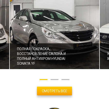
ПОЛНАЯ ПОКРАСКА,
ВОССТАНОВЛЕНИЕ САЛОНА И
ПОЛНЫЙ АНТИХРОМ HYUNDAI
SONATA YF
СМОТРЕТЬ ВСЕ