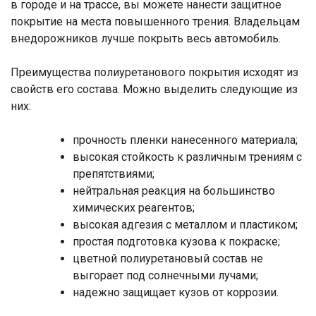
в городе и на трассе, вы можете нанести защитное
покрытие на места повышенного трения. Владельцам
внедорожников лучше покрыть весь автомобиль.
Преимущества полиуретанового покрытия исходят из
свойств его состава. Можно выделить следующие из
них:
прочность пленки нанесенного материала;
высокая стойкость к различным трениям с
препятствиями;
нейтральная реакция на большинство
химических реагентов;
высокая адгезия с металлом и пластиком;
простая подготовка кузова к покраске;
цветной полиуретановый состав не
выгорает под солнечными лучами;
надежно защищает кузов от коррозии.