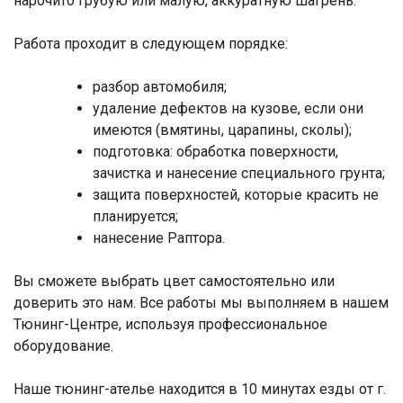
нарочито грубую или малую, аккуратную шагрень.
Работа проходит в следующем порядке:
разбор автомобиля;
удаление дефектов на кузове, если они
имеются (вмятины, царапины, сколы);
подготовка: обработка поверхности,
зачистка и нанесение специального грунта;
защита поверхностей, которые красить не
планируется;
нанесение Раптора.
Вы сможете выбрать цвет самостоятельно или
доверить это нам. Все работы мы выполняем в нашем
Тюнинг-Центре, используя профессиональное
оборудование.
Наше тюнинг-ателье находится в 10 минутах езды от г.