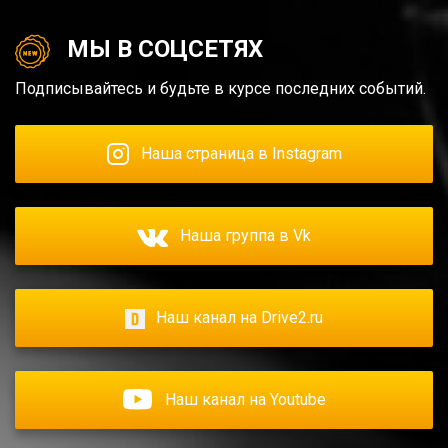
МЫ В СОЦСЕТЯХ
Подписывайтесь и будьте в курсе последних событий.
Наша страница в Instagram
Наша группа в Vk
Наш канал на Drive2.ru
Наш канал на Youtube