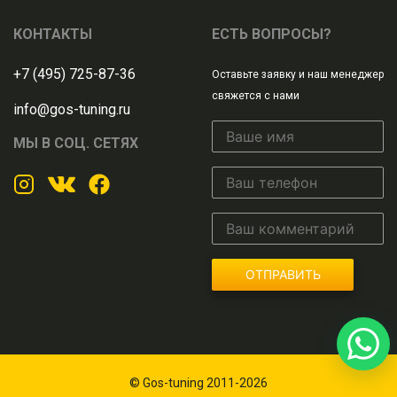
КОНТАКТЫ
ЕСТЬ ВОПРОСЫ?
+7 (495) 725-87-36
Оставьте заявку и наш менеджер
свяжется с нами
info@gos-tuning.ru
МЫ В СОЦ. СЕТЯХ
ОТПРАВИТЬ
© Gos-tuning 2011-2026