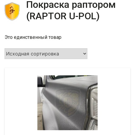
Покраска раптором
(RAPTOR U-POL)
Это единственный товар