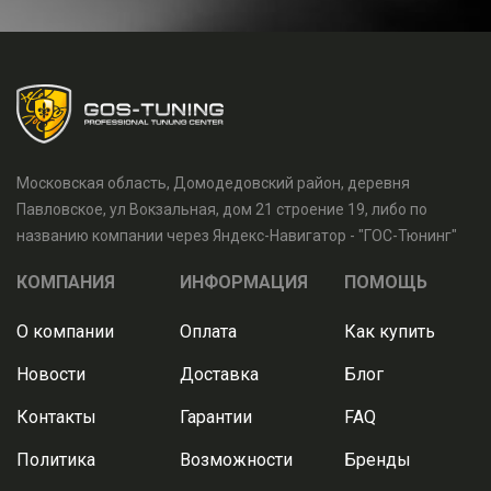
Московская область, Домодедовский район, деревня
Павловское, ул Вокзальная, дом 21 строение 19, либо по
названию компании через Яндекс-Навигатор - "ГОС-Тюнинг"
КОМПАНИЯ
ИНФОРМАЦИЯ
ПОМОЩЬ
О компании
Оплата
Как купить
Новости
Доставка
Блог
Контакты
Гарантии
FAQ
Политика
Возможности
Бренды