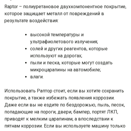
Raptor – полиуретановое двухкомпонентное покрытие,
которое защищает металл от повреждений в
результате воздействия:
высокой температуры и
ультрафиолетового излучения;
солей и других реагентов, которые
используют на дорогах;
пыли и песка, которые могут создать
микроцарапины на автомобиле;
влаги.
Использовать Раптор стоит, если вы хотите сохранить
покрытие, а также избежать появления коррозии.
Даже если вы не ездите по бездорожью, пыль, песок,
попадающие на пороги, двери, бампер, портят ЛКП,
приводят к мелким царапинам, а впоследствии к
пятнам коррозии. Если вы используете машину только