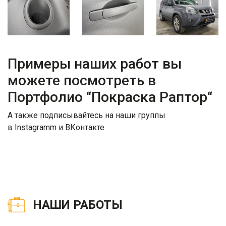
Примеры наших работ вы
можете посмотреть в
Портфолио “
Покраска Раптор
“
А также подписывайтесь на наши группы
в
Instagramm
и
ВКонтакте
НАШИ РАБОТЫ