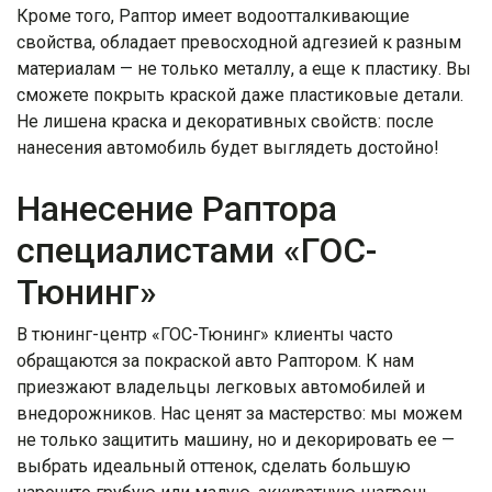
Кроме того, Раптор имеет водоотталкивающие
свойства, обладает превосходной адгезией к разным
материалам — не только металлу, а еще к пластику. Вы
сможете покрыть краской даже пластиковые детали.
Не лишена краска и декоративных свойств: после
нанесения автомобиль будет выглядеть достойно!
Нанесение Раптора
специалистами «ГОС-
Тюнинг»
В тюнинг-центр «ГОС-Тюнинг» клиенты часто
обращаются за покраской авто Раптором. К нам
приезжают владельцы легковых автомобилей и
внедорожников. Нас ценят за мастерство: мы можем
не только защитить машину, но и декорировать ее —
выбрать идеальный оттенок, сделать большую