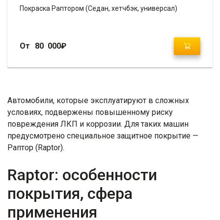
Покраска Раптором (Седан, хетчбэк, универсал)
От
80 000
₽
Автомобили, которые эксплуатируют в сложных
условиях, подвержены повышенному риску
повреждения ЛКП и коррозии. Для таких машин
предусмотрено специальное защитное покрытие —
Раптор (Raptor).
Raptor: особенности
покрытия, сфера
применения