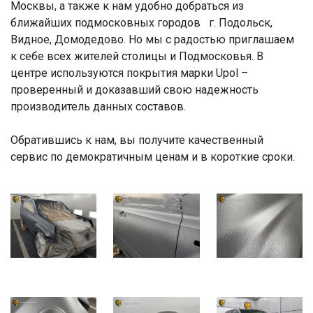
Москвы, а также к нам удобно добраться из
ближайших подмосковных городов г. Подольск,
Видное, Домодедово. Но мы с радостью приглашаем
к себе всех жителей столицы и Подмосковья. В
центре используются покрытия марки Upol –
проверенный и доказавший свою надежность
производитель данных составов.
Обратившись к нам, вы получите качественный
сервис по демократичным ценам и в короткие сроки.