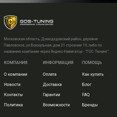
Московская область, Домодедовский район, деревня
Павловское, ул Вокзальная, дом 21 строение 19, либо по
названию компании через Яндекс-Навигатор - "ГОС-Тюнинг"
КОМПАНИЯ
ИНФОРМАЦИЯ
ПОМОЩЬ
О компании
Оплата
Как купить
Новости
Доставка
Блог
Контакты
Гарантии
FAQ
Политика
Возможности
Бренды