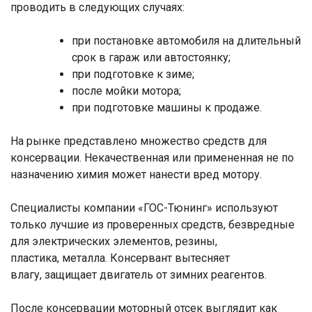
проводить в следующих случаях:
при постановке автомобиля на длительный
срок в гараж или автостоянку;
при подготовке к зиме;
после мойки мотора;
при подготовке машины к продаже.
На рынке представлено множество средств для
консервации. Некачественная или примененная не по
назначению химия может нанести вред мотору.
Специалисты компании «ГОС-Тюнинг» используют
только лучшие из проверенных средств, безвредные
для электрических элементов, резины,
пластика, металла. Консервант вытесняет
влагу, защищает двигатель от зимних реагентов.
После консервации моторный отсек выглядит как