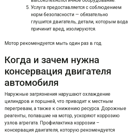
высокотехнологичное оборудование.
Услуга предоставляется с соблюдением
норм безопасности — обязательно
глушится двигатель, детали, которым вода
причинит вред, изолируются.
Мотор рекомендуется мыть один раз в год.
Когда и зачем нужна
консервация двигателя
автомобиля
Наружные загрязнения нарушают охлаждение
цилиндров и поршней, что приводит к местным
перегревам, а также к снижению ресурса. Дорожные
реагенты, попавшие на мотор, ускоряют коррозию
узлов агрегата. Профилактика коррозии –
консервация двигателя, которую рекомендуется