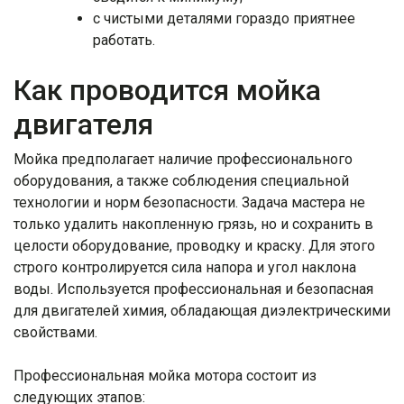
с чистыми деталями гораздо приятнее
работать.
Как проводится мойка
двигателя
Мойка предполагает наличие профессионального
оборудования, а также соблюдения специальной
технологии и норм безопасности. Задача мастера не
только удалить накопленную грязь, но и сохранить в
целости оборудование, проводку и краску. Для этого
строго контролируется сила напора и угол наклона
воды. Используется профессиональная и безопасная
для двигателей химия, обладающая диэлектрическими
свойствами.
Профессиональная мойка мотора состоит из
следующих этапов: