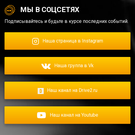
МЫ В СОЦСЕТЯХ
Подписывайтесь и будьте в курсе последних событий.
Наша страница в Instagram
Наша группа в Vk
Наш канал на Drive2.ru
Наш канал на Youtube