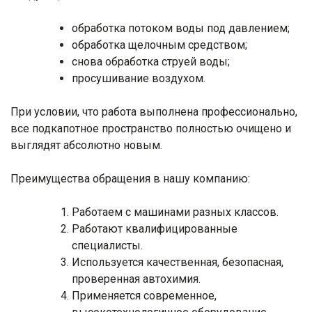
обработка потоком воды под давлением;
обработка щелочным средством;
снова обработка струей воды;
просушивание воздухом.
При условии, что работа выполнена профессионально,
все подкапотное пространство полностью очищено и
выглядят абсолютно новым.
Преимущества обращения в нашу компанию:
Работаем с машинами разных классов.
Работают квалифицированные
специалисты.
Используется качественная, безопасная,
проверенная автохимия.
Применяется современное,