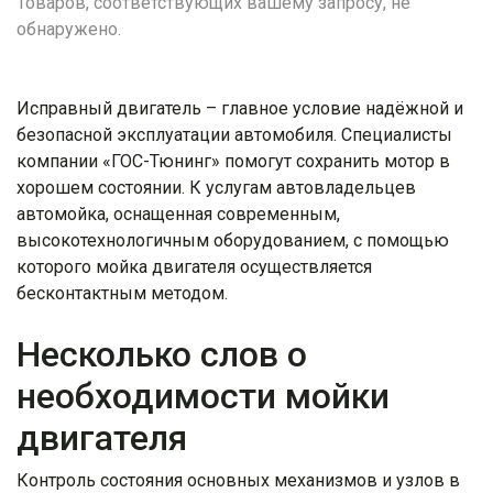
Товаров, соответствующих вашему запросу, не
обнаружено.
Исправный двигатель – главное условие надёжной и
безопасной эксплуатации автомобиля. Специалисты
компании «ГОС-Тюнинг» помогут сохранить мотор в
хорошем состоянии. К услугам автовладельцев
автомойка, оснащенная современным,
высокотехнологичным оборудованием, с помощью
которого мойка двигателя осуществляется
бесконтактным методом.
Несколько слов о
необходимости мойки
двигателя
Контроль состояния основных механизмов и узлов в