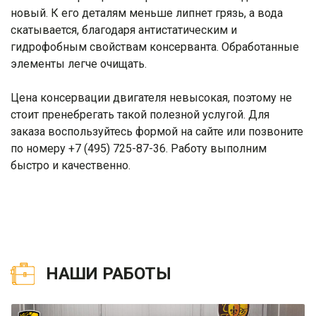
новый. К его деталям меньше липнет грязь, а вода
скатывается, благодаря антистатическим и
гидрофобным свойствам консерванта. Обработанные
элементы легче очищать.
Цена консервации двигателя невысокая, поэтому не
стоит пренебрегать такой полезной услугой. Для
заказа воспользуйтесь формой на сайте или позвоните
по номеру +7 (495) 725-87-36. Работу выполним
быстро и качественно.
НАШИ РАБОТЫ