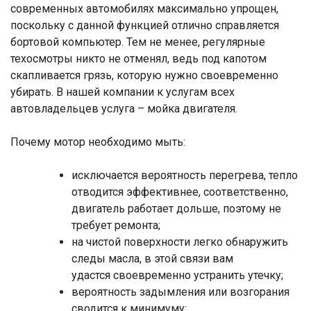
современных автомобилях максимально упрощен,
поскольку с данной функцией отлично справляется
бортовой компьютер. Тем не менее, регулярные
техосмотры никто не отменял, ведь под капотом
скапливается грязь, которую нужно своевременно
убирать. В нашей компании к услугам всех
автовладельцев услуга – мойка двигателя.
Почему мотор необходимо мыть:
исключается вероятность перегрева, тепло
отводится эффективнее, соответственно,
двигатель работает дольше, поэтому не
требует ремонта;
на чистой поверхности легко обнаружить
следы масла, в этой связи вам
удастся своевременно устранить утечку;
вероятность задымления или возгорания
сводится к минимуму;