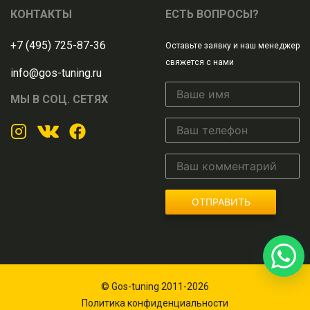
КОНТАКТЫ
ЕСТЬ ВОПРОСЫ?
+7 (495) 725-87-36
Оставьте заявку и наш менеджер
свяжется с нами
info@gos-tuning.ru
МЫ В СОЦ. СЕТЯХ
ОТПРАВИТЬ
© Gos-tuning 2011-2026
Политика конфиденциальности