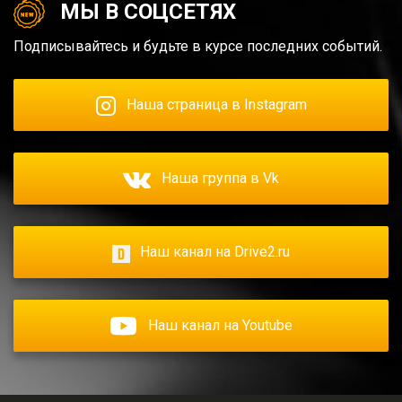
МЫ В СОЦСЕТЯХ
Подписывайтесь и будьте в курсе последних событий.
Наша страница в Instagram
Наша группа в Vk
Наш канал на Drive2.ru
Наш канал на Youtube