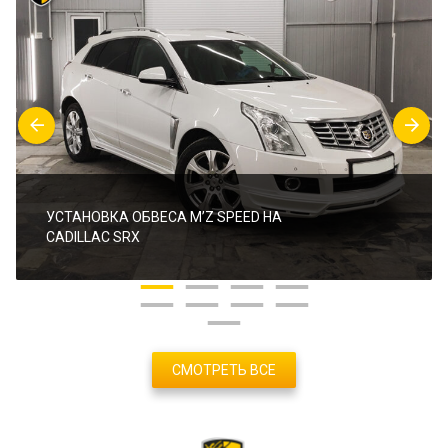
УСТАНОВКА ОБВЕСА M’Z SPEED НА
CADILLAC SRX
СМОТРЕТЬ ВСЕ