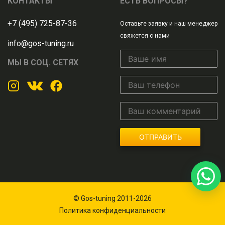
КОНТАКТЫ
ЕСТЬ ВОПРОСЫ?
+7 (495) 725-87-36
Оставьте заявку и наш менеджер
свяжется с нами
info@gos-tuning.ru
МЫ В СОЦ. СЕТЯХ
ОТПРАВИТЬ
© Gos-tuning 2011-2026
Политика конфиденциальности