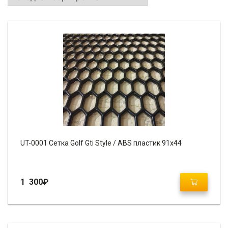
UT-0001 Сетка Golf Gti Style / ABS пластик 91х44
1 300
₽