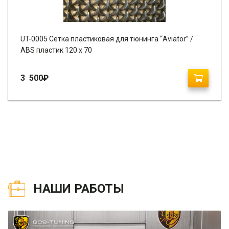
UT-0005 Сетка пластиковая для тюнинга “Aviator” /
ABS пластик 120 х 70
3 500
₽
НАШИ РАБОТЫ