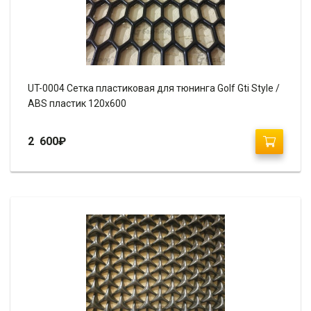
UT-0004 Сетка пластиковая для тюнинга Golf Gti Style /
ABS пластик 120х600
2 600
₽