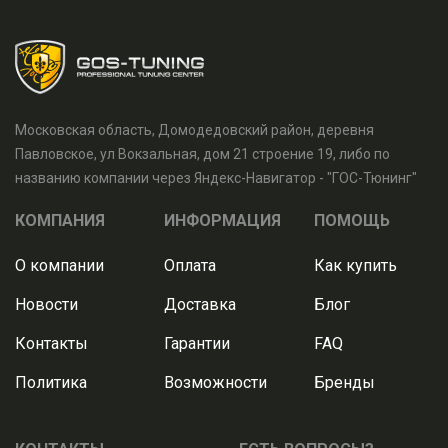
Московская область, Домодедовский район, деревня
Павловское, ул Вокзальная, дом 21 строение 19, либо по
названию компании через Яндекс-Навигатор - "ГОС-Тюнинг"
КОМПАНИЯ
ИНФОРМАЦИЯ
ПОМОЩЬ
О компании
Оплата
Как купить
Новости
Доставка
Блог
Контакты
Гарантии
FAQ
Политика
Возможности
Бренды