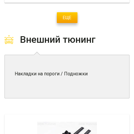
ЕЩЕ
Внешний тюнинг
Накладки на пороги / Подножки