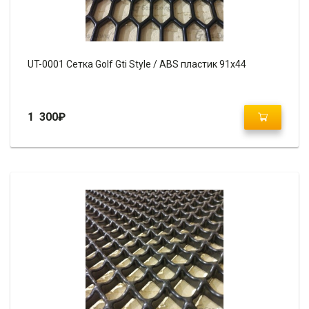
UT-0001 Сетка Golf Gti Style / ABS пластик 91х44
1 300
₽