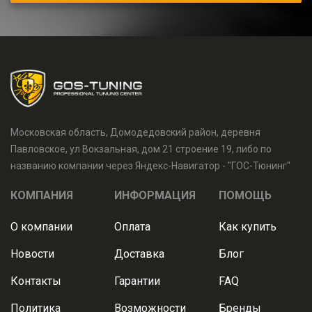
Московская область, Домодедовский район, деревня
Павловское, ул Вокзальная, дом 21 строение 19, либо по
названию компании через Яндекс-Навигатор - "ГОС-Тюнинг"
КОМПАНИЯ
ИНФОРМАЦИЯ
ПОМОЩЬ
О компании
Оплата
Как купить
Новости
Доставка
Блог
Контакты
Гарантии
FAQ
Политика
Возможности
Бренды