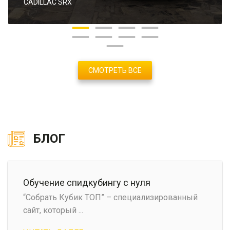
CADILLAC SRX
СМОТРЕТЬ ВСЕ
БЛОГ
Обучение спидкубингу с нуля
“Собрать Кубик ТОП” – специализированный
сайт, который ...