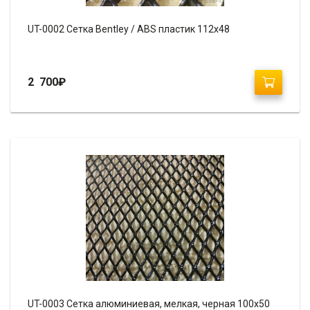
UT-0002 Сетка Bentley / ABS пластик 112х48
2 700
₽
UT-0003 Сетка алюминиевая, мелкая, черная 100х50