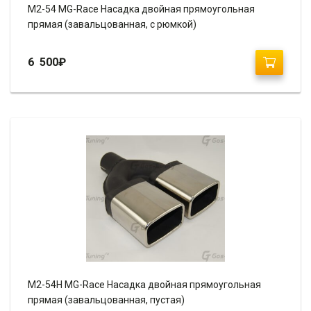
M2-54 MG-Race Насадка двойная прямоугольная
прямая (завальцованная, с рюмкой)
6 500
₽
M2-54H MG-Race Насадка двойная прямоугольная
прямая (завальцованная, пустая)