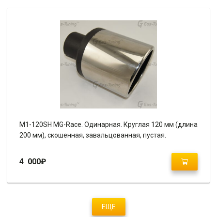
M1-120SH MG-Race. Одинарная. Круглая 120 мм (длина
200 мм), скошенная, завальцованная, пустая.
4 000
₽
ЕЩЕ