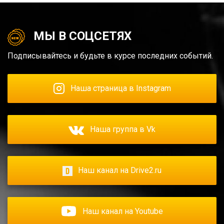
МЫ В СОЦСЕТЯХ
Подписывайтесь и будьте в курсе последних событий.
Наша страница в Instagram
Наша группа в Vk
Наш канал на Drive2.ru
Наш канал на Youtube