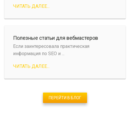
ЧИТАТЬ ДАЛЕЕ...
Полезные статьи для вебмастеров
Если заинтересовала практическая
информация по SEO и ...
ЧИТАТЬ ДАЛЕЕ...
ПЕРЕЙТИ В БЛОГ