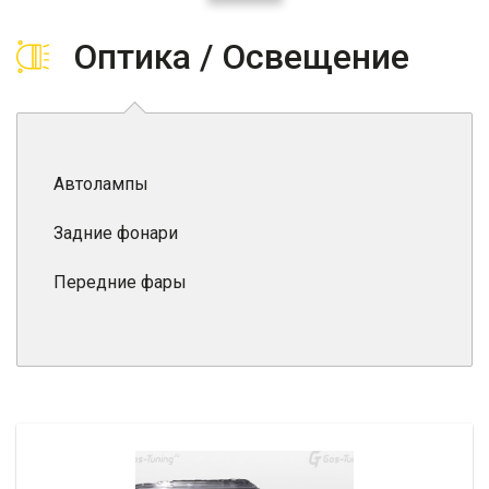
Оптика / Освещение
Автолампы
Задние фонари
Передние фары