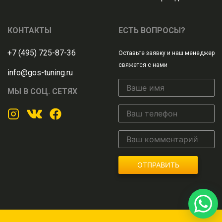
КОНТАКТЫ
ЕСТЬ ВОПРОСЫ?
+7 (495) 725-87-36
Оставьте заявку и наш менеджер
свяжется с нами
info@gos-tuning.ru
МЫ В СОЦ. СЕТЯХ
ОТПРАВИТЬ