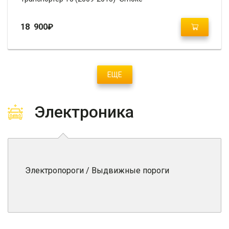
18 900
₽
ЕЩЕ
Электроника
Электропороги / Выдвижные пороги