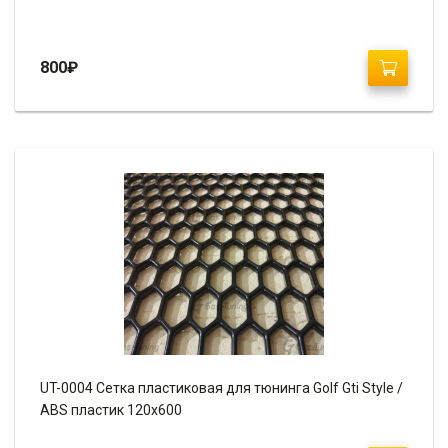
800
₽
UT-0004 Сетка пластиковая для тюнинга Golf Gti Style /
ABS пластик 120х600