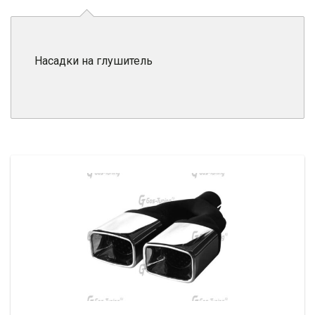
Насадки на глушитель