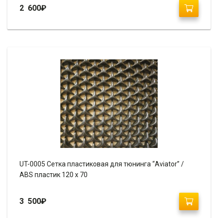
2 600
₽
UT-0005 Сетка пластиковая для тюнинга “Aviator” /
ABS пластик 120 х 70
3 500
₽