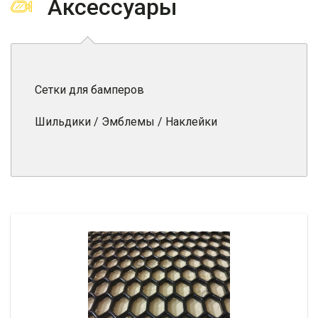
Аксессуары
Сетки для бамперов
Шильдики / Эмблемы / Наклейки