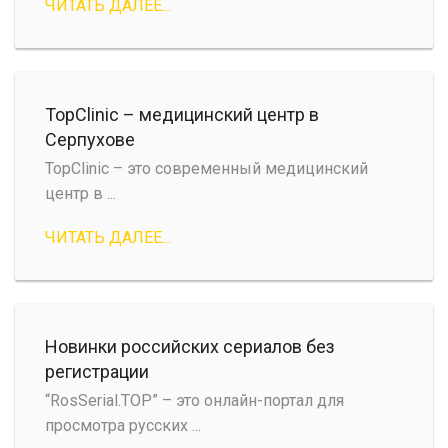
ЧИТАТЬ ДАЛЕЕ...
TopClinic – медицинский центр в
Серпухове
TopClinic – это современный медицинский
центр в ...
ЧИТАТЬ ДАЛЕЕ...
Новинки российских сериалов без
регистрации
“RosSerial.TOP” – это онлайн-портал для
просмотра русских ...