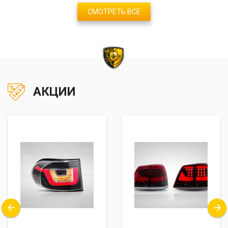
СМОТРЕТЬ ВСЕ
АКЦИИ