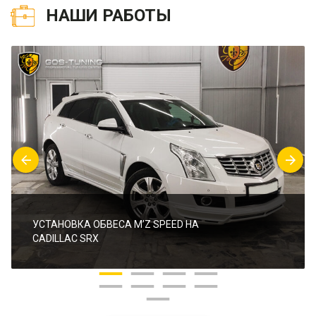
НАШИ РАБОТЫ
УСТАНОВКА ОБВЕСА M’Z SPEED НА
CADILLAC SRX