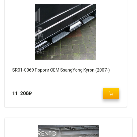
SR01-0069 Пороги OEM SsangYong Kyron (2007-)
11 200
₽