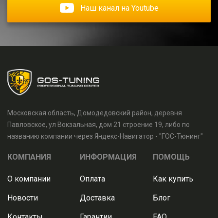
Наш канал на Youtube
Московская область, Домодедовский район, деревня
Павловское, ул Вокзальная, дом 21 строение 19, либо по
названию компании через Яндекс-Навигатор - "ГОС-Тюнинг"
КОМПАНИЯ
ИНФОРМАЦИЯ
ПОМОЩЬ
О компании
Оплата
Как купить
Новости
Доставка
Блог
Контакты
Гарантии
FAQ