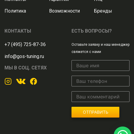
Политика
Возможности
Бренды
КОНТАКТЫ
ЕСТЬ ВОПРОСЫ?
+7 (495) 725-87-36
Оставьте заявку и наш менеджер
свяжется с нами
info@gos-tuning.ru
МЫ В СОЦ. СЕТЯХ
ОТПРАВИТЬ