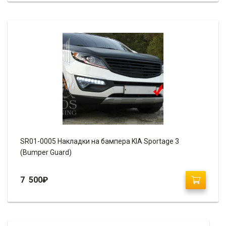
SR01-0005 Накладки на бампера KIA Sportage 3
(Bumper Guard)
7 500
₽