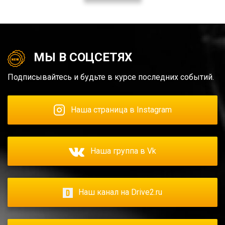
МЫ В СОЦСЕТЯХ
Подписывайтесь и будьте в курсе последних событий.
Наша страница в Instagram
Наша группа в Vk
Наш канал на Drive2.ru