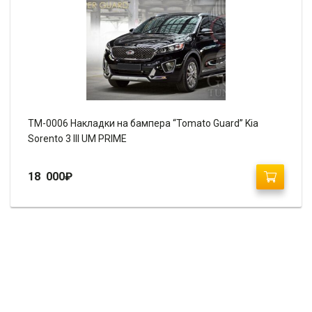
TM-0006 Накладки на бампера “Tomato Guard” Kia
Sorento 3 III UM PRIME
18 000
₽