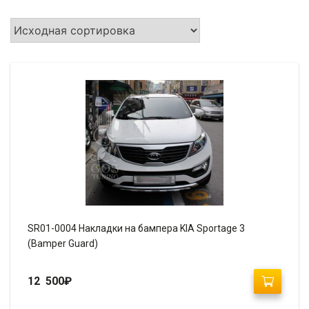
SR01-0004 Накладки на бампера KIA Sportage 3
(Bamper Guard)
12 500
₽