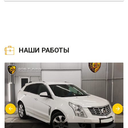
НАШИ РАБОТЫ