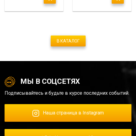
В КАТАЛОГ
МЫ В СОЦСЕТЯХ
Подписывайтесь и будьте в курсе последних событий.
Наша страница в Instagram