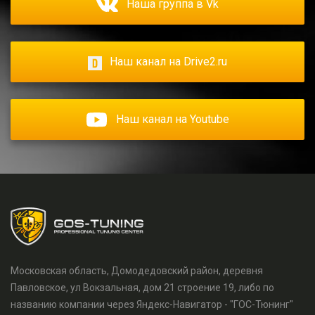
Наша группа в Vk
Наш канал на Drive2.ru
Наш канал на Youtube
Московская область, Домодедовский район, деревня
Павловское, ул Вокзальная, дом 21 строение 19, либо по
названию компании через Яндекс-Навигатор - "ГОС-Тюнинг"