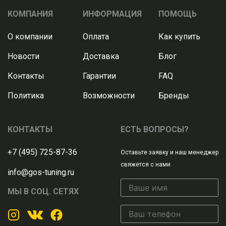
КОМПАНИЯ
ИНФОРМАЦИЯ
ПОМОЩЬ
О компании
Оплата
Как купить
Новости
Доставка
Блог
Контакты
Гарантии
FAQ
Политика
Возможности
Бренды
КОНТАКТЫ
ЕСТЬ ВОПРОСЫ?
+7 (495) 725-87-36
Оставьте заявку и наш менеджер
свяжется с нами
info@gos-tuning.ru
МЫ В СОЦ. СЕТЯХ