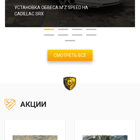
УСТАНОВКА ОБВЕСА M’Z SPEED НА
CADILLAC SRX
СМОТРЕТЬ ВСЕ
АКЦИИ