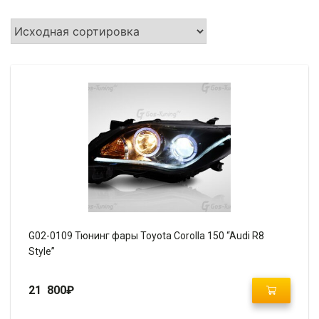
G02-0109 Тюнинг фары Toyota Corolla 150 “Audi R8
Style”
21 800
₽