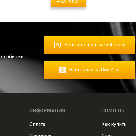
В КАТАЛОГ
Наша страница в Instagram
х событий.
Наш канал на Drive2.ru
ИНФОРМАЦИЯ
ПОМОЩЬ
Оплата
Как купить