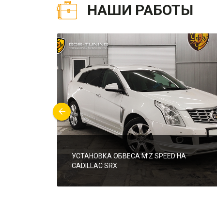
НАШИ РАБОТЫ
УСТАНОВКА ОБВЕСА M’Z SPEED НА
CADILLAC SRX