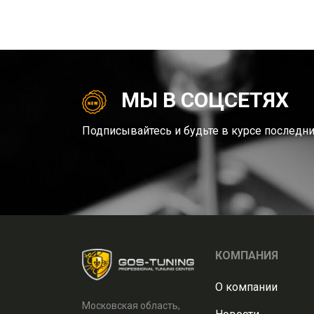
МЫ В СОЦСЕТЯХ
Подписывайтесь и будьте в курсе последни
КОМПАНИЯ
О компании
Московская область,