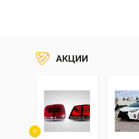
АКЦИИ