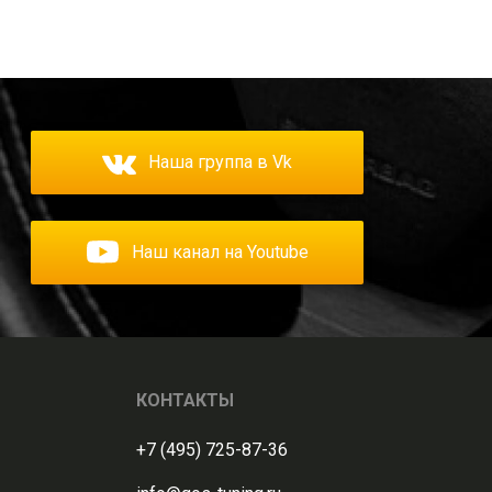
Наша группа в Vk
Наш канал на Youtube
КОНТАКТЫ
+7 (495) 725-87-36