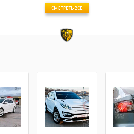
СМОТРЕТЬ ВСЕ