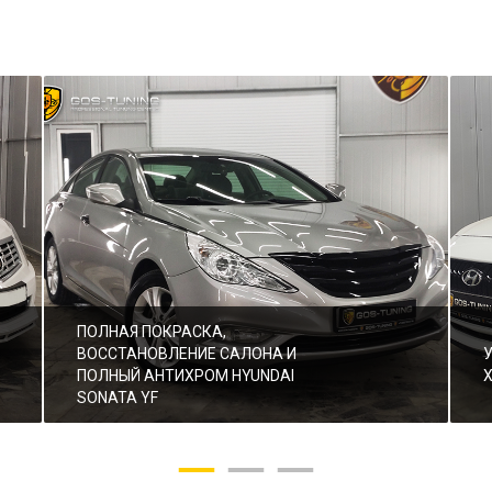
ПОЛНАЯ ПОКРАСКА,
ВОССТАНОВЛЕНИЕ САЛОНА И
ПОЛНЫЙ АНТИХРОМ HYUNDAI
SONATA YF