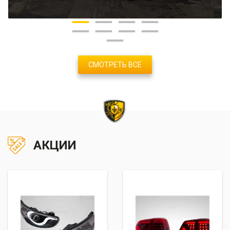
СМОТРЕТЬ ВСЕ
АКЦИИ