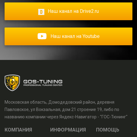
Наш канал на Drive2.ru
Наш канал на Youtube
Московская область, Домодедовский район, деревня
Павловское, ул Вокзальная, дом 21 строение 19, либо по
названию компании через Яндекс-Навигатор - "ГОС-Тюнинг"
КОМПАНИЯ
ИНФОРМАЦИЯ
ПОМОЩЬ