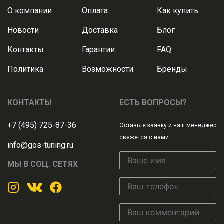
О компании
Оплата
Как купить
Новости
Доставка
Блог
Контакты
Гарантии
FAQ
Политика
Возможности
Бренды
КОНТАКТЫ
ЕСТЬ ВОПРОСЫ?
+7 (495) 725-87-36
Оставьте заявку и наш менеджер
свяжется с нами
info@gos-tuning.ru
МЫ В СОЦ. СЕТЯХ