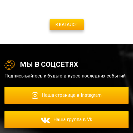
В КАТАЛОГ
МЫ В СОЦСЕТЯХ
Подписывайтесь и будьте в курсе последних событий.
Наша страница в Instagram
Наша группа в Vk