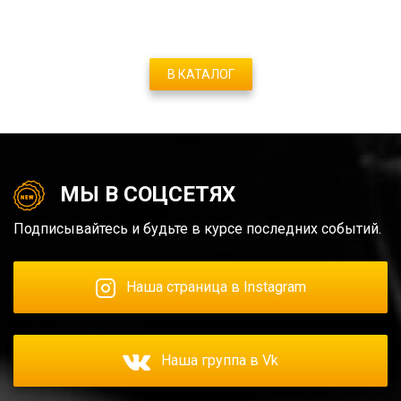
В КАТАЛОГ
МЫ В СОЦСЕТЯХ
Подписывайтесь и будьте в курсе последних событий.
Наша страница в Instagram
Наша группа в Vk