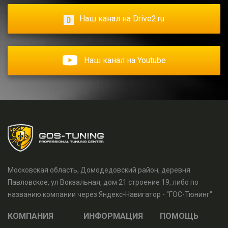
Наш канал на Drive2.ru
Наш канал на Youtube
Московская область, Домодедовский район, деревня
Павловское, ул Вокзальная, дом 21 строение 19, либо по
названию компании через Яндекс-Навигатор - "ГОС-Тюнинг"
КОМПАНИЯ
ИНФОРМАЦИЯ
ПОМОЩЬ