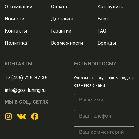
О компании
Оплата
Как купить
Новости
Доставка
Блог
Контакты
Гарантии
FAQ
Политика
Возможности
Бренды
КОНТАКТЫ
ЕСТЬ ВОПРОСЫ?
+7 (495) 725-87-36
Оставьте заявку и наш менеджер
свяжется с нами
info@gos-tuning.ru
МЫ В СОЦ. СЕТЯХ