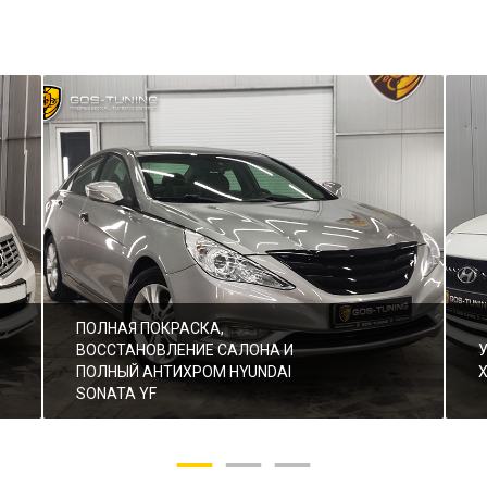
ПОЛНАЯ ПОКРАСКА,
ВОССТАНОВЛЕНИЕ САЛОНА И
ПОЛНЫЙ АНТИХРОМ HYUNDAI
SONATA YF