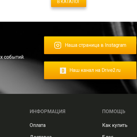
В КАТАЛОГ
Наша страница в Instagram
х событий.
Наш канал на Drive2.ru
ИНФОРМАЦИЯ
ПОМОЩЬ
Оплата
Как купить