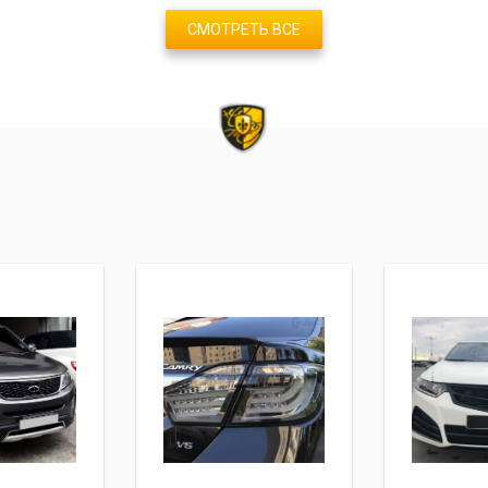
СМОТРЕТЬ ВСЕ