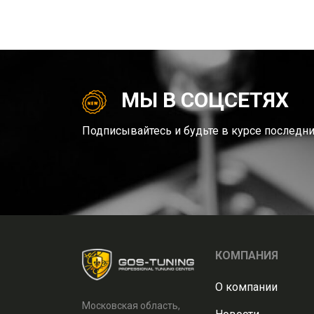
МЫ В СОЦСЕТЯХ
Подписывайтесь и будьте в курсе последни
КОМПАНИЯ
О компании
Московская область,