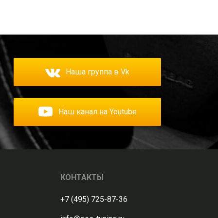
Наша группа в Vk
Наш канал на Youtube
КОНТАКТЫ
+7 (495) 725-87-36