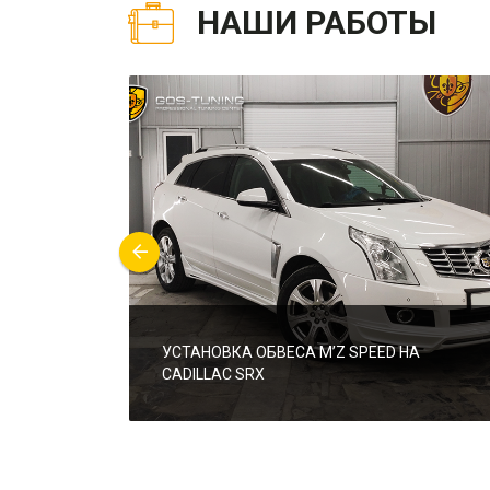
НАШИ РАБОТЫ
УСТАНОВКА ОБВЕСА M’Z SPEED НА
CADILLAC SRX