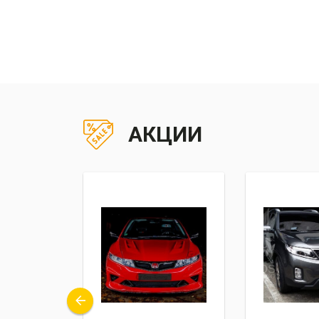
АКЦИИ