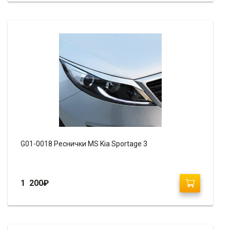
G01-0018 Реснички MS Kia Sportage 3
1 200
₽