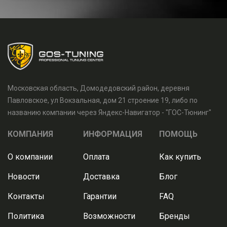
Московская область, Домодедовский район, деревня
Павловское, ул Вокзальная, дом 21 строение 19, либо по
названию компании через Яндекс-Навигатор - "ГОС-Тюнинг"
КОМПАНИЯ
ИНФОРМАЦИЯ
ПОМОЩЬ
О компании
Оплата
Как купить
Новости
Доставка
Блог
Контакты
Гарантии
FAQ
Политика
Возможности
Бренды