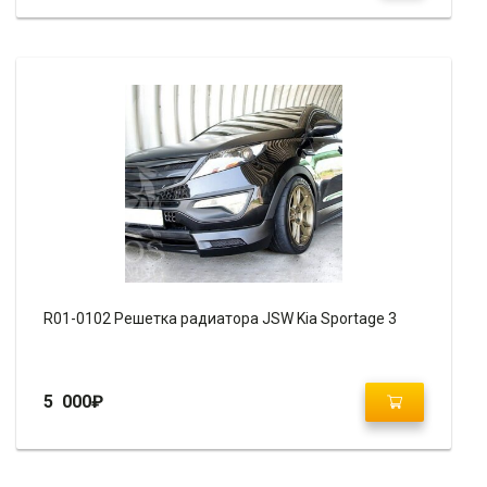
R01-0102 Решетка радиатора JSW Kia Sportage 3
5 000
₽