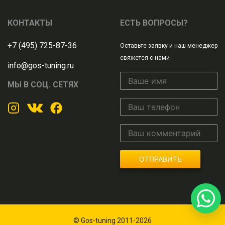
КОНТАКТЫ
ЕСТЬ ВОПРОСЫ?
+7 (495) 725-87-36
Оставьте заявку и наш менеджер
свяжется с нами
info@gos-tuning.ru
МЫ В СОЦ. СЕТЯХ
ОТПРАВИТЬ
© Gos-tuning 2011-2026