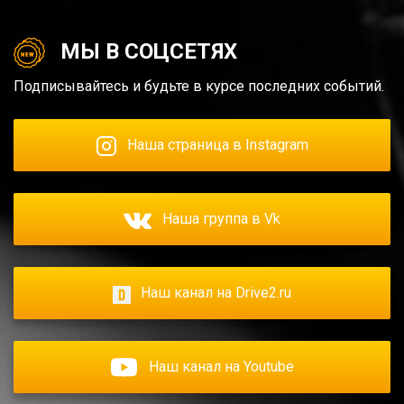
МЫ В СОЦСЕТЯХ
Подписывайтесь и будьте в курсе последних событий.
Наша страница в Instagram
Наша группа в Vk
Наш канал на Drive2.ru
Наш канал на Youtube