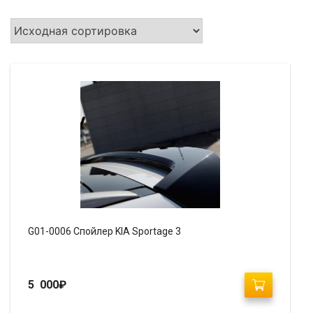
G01-0006 Спойлер KIA Sportage 3
5 000
₽