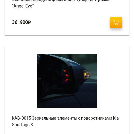
“Angel Eye”
36 900
₽
KAB-0015 Зеркальные элементы с поворотниками Kia
Sportage 3