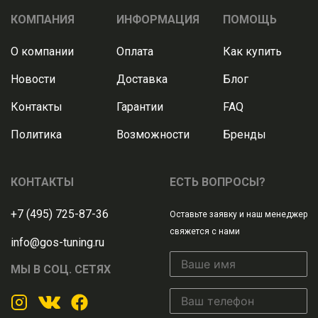
КОМПАНИЯ
ИНФОРМАЦИЯ
ПОМОЩЬ
О компании
Оплата
Как купить
Новости
Доставка
Блог
Контакты
Гарантии
FAQ
Политика
Возможности
Бренды
КОНТАКТЫ
ЕСТЬ ВОПРОСЫ?
+7 (495) 725-87-36
Оставьте заявку и наш менеджер
свяжется с нами
info@gos-tuning.ru
МЫ В СОЦ. СЕТЯХ