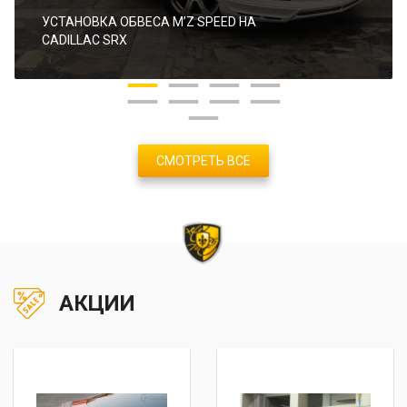
УСТАНОВКА ОБВЕСА M’Z SPEED НА
CADILLAC SRX
СМОТРЕТЬ ВСЕ
АКЦИИ