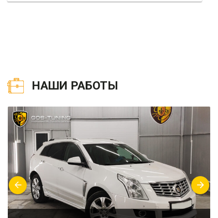
НАШИ РАБОТЫ