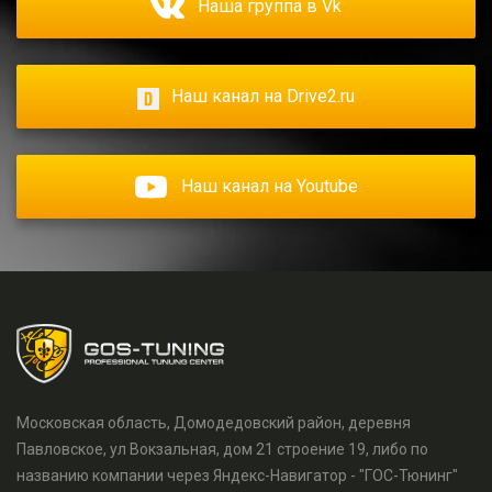
Наша группа в Vk
Наш канал на Drive2.ru
Наш канал на Youtube
Московская область, Домодедовский район, деревня
Павловское, ул Вокзальная, дом 21 строение 19, либо по
названию компании через Яндекс-Навигатор - "ГОС-Тюнинг"