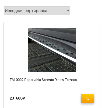
TM-0002 Пороги Kia Sorento R new Tomato
23 600
₽