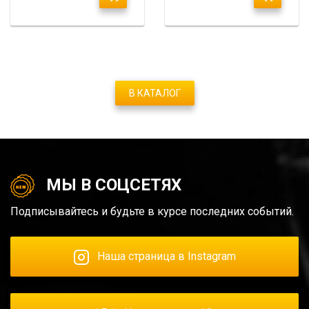
В КАТАЛОГ
МЫ В СОЦСЕТЯХ
Подписывайтесь и будьте в курсе последних событий.
Наша страница в Instagram