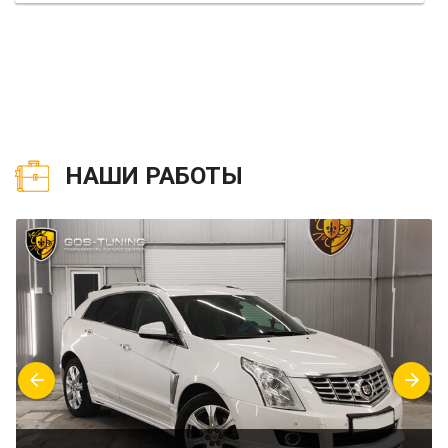
НАШИ РАБОТЫ