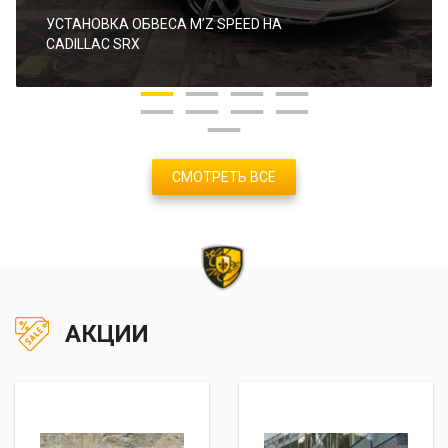
УСТАНОВКА ОБВЕСА M’Z SPEED НА
CADILLAC SRX
СМОТРЕТЬ ВСЕ
АКЦИИ