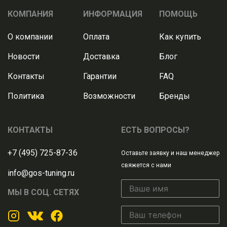
КОМПАНИЯ
ИНФОРМАЦИЯ
ПОМОЩЬ
О компании
Оплата
Как купить
Новости
Доставка
Блог
Контакты
Гарантии
FAQ
Политика
Возможности
Бренды
КОНТАКТЫ
ЕСТЬ ВОПРОСЫ?
+7 (495) 725-87-36
Оставьте заявку и наш менеджер
свяжется с нами
info@gos-tuning.ru
МЫ В СОЦ. СЕТЯХ