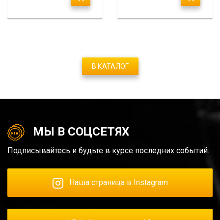
В КАТАЛОГ
МЫ В СОЦСЕТЯХ
Подписывайтесь и будьте в курсе последних событий.
Наша страница в Instagram