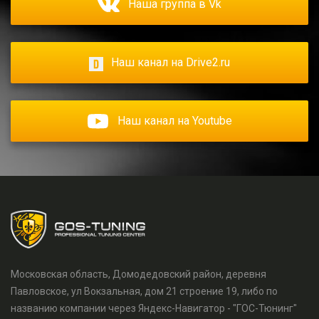
Наша группа в Vk
Наш канал на Drive2.ru
Наш канал на Youtube
Московская область, Домодедовский район, деревня
Павловское, ул Вокзальная, дом 21 строение 19, либо по
названию компании через Яндекс-Навигатор - "ГОС-Тюнинг"