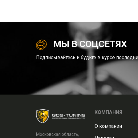
МЫ В СОЦСЕТЯХ
Подписывайтесь и будьте в курсе последни
КОМПАНИЯ
О компании
Московская область,