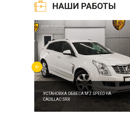
НАШИ РАБОТЫ
УСТАНОВКА ОБВЕСА M’Z SPEED НА
CADILLAC SRX