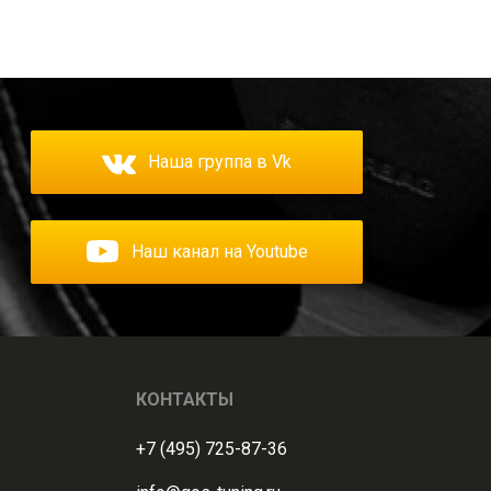
Наша группа в Vk
Наш канал на Youtube
КОНТАКТЫ
+7 (495) 725-87-36