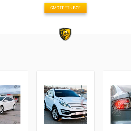
СМОТРЕТЬ ВСЕ