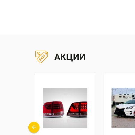
АКЦИИ