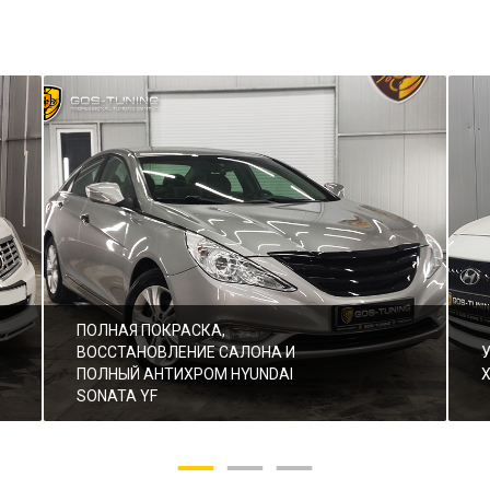
ПОЛНАЯ ПОКРАСКА,
ВОССТАНОВЛЕНИЕ САЛОНА И
ПОЛНЫЙ АНТИХРОМ HYUNDAI
SONATA YF