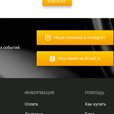
В КАТАЛОГ
Наша страница в Instagram
х событий.
Наш канал на Drive2.ru
ИНФОРМАЦИЯ
ПОМОЩЬ
Оплата
Как купить