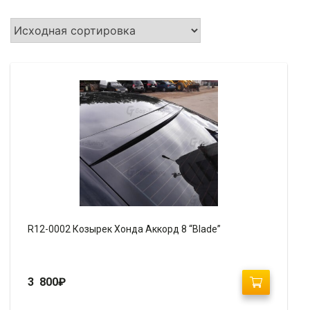
R12-0002 Козырек Хонда Аккорд 8 “Blade”
3 800
₽