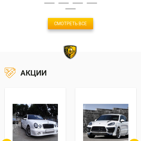
СМОТРЕТЬ ВСЕ
АКЦИИ