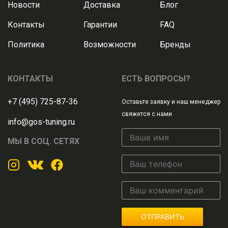
Новости
Доставка
Блог
Контакты
Гарантии
FAQ
Политика
Возможности
Бренды
КОНТАКТЫ
ЕСТЬ ВОПРОСЫ?
+7 (495) 725-87-36
Оставьте заявку и наш менеджер
свяжется с нами
info@gos-tuning.ru
МЫ В СОЦ. СЕТЯХ
ОТПРАВИТЬ