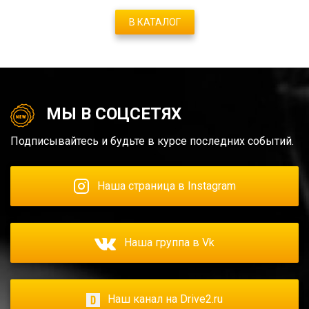
В КАТАЛОГ
МЫ В СОЦСЕТЯХ
Подписывайтесь и будьте в курсе последних событий.
Наша страница в Instagram
Наша группа в Vk
Наш канал на Drive2.ru