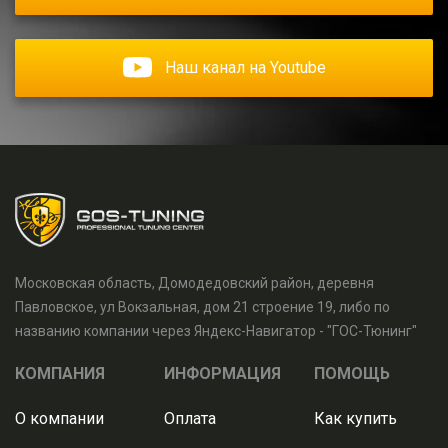
Наш канал на Youtube
Московская область, Домодедовский район, деревня
Павловское, ул Вокзальная, дом 21 строение 19, либо по
названию компании через Яндекс-Навигатор - "ГОС-Тюнинг"
КОМПАНИЯ
ИНФОРМАЦИЯ
ПОМОЩЬ
О компании
Оплата
Как купить