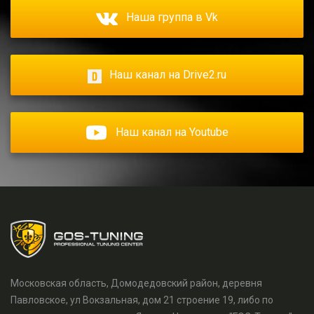
Наша группа в Vk
Наш канал на Drive2.ru
Наш канал на Youtube
Московская область, Домодедовский район, деревня
Павловское, ул Вокзальная, дом 21 строение 19, либо по