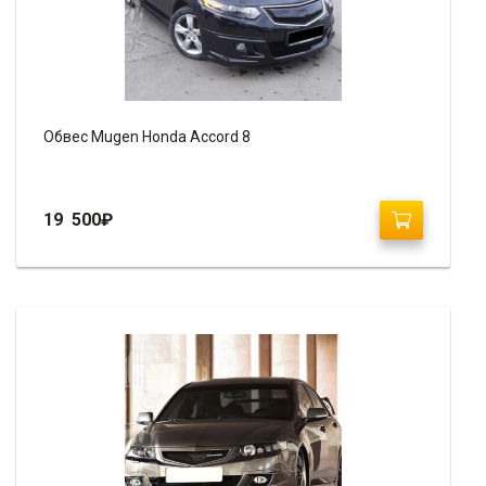
Обвес Mugen Honda Accord 8
19 500
₽