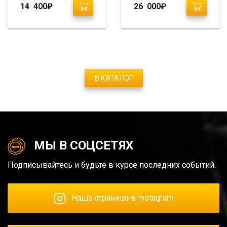
14 400
₽
26 000
₽
В КАТАЛОГ
МЫ В СОЦСЕТЯХ
Подписывайтесь и будьте в курсе последних событий.
Наша страница в Instagram