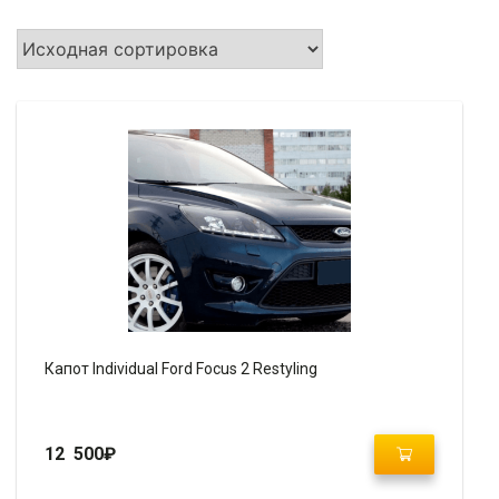
Капот Individual Ford Focus 2 Restyling
12 500
₽