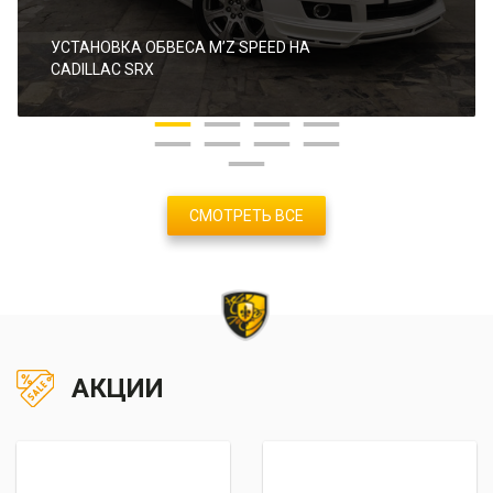
УСТАНОВКА ОБВЕСА M’Z SPEED НА
CADILLAC SRX
СМОТРЕТЬ ВСЕ
АКЦИИ