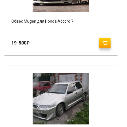
Обвес Mugen для Honda Accord 7
19 500
₽