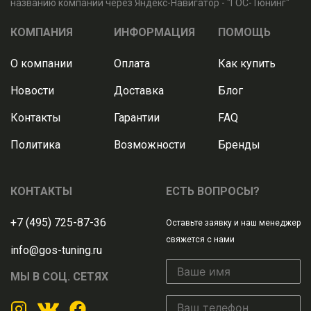
названию компании через Яндекс-Навигатор - "ГОС-Тюнинг"
КОМПАНИЯ
ИНФОРМАЦИЯ
ПОМОЩЬ
О компании
Оплата
Как купить
Новости
Доставка
Блог
Контакты
Гарантии
FAQ
Политика
Возможности
Бренды
КОНТАКТЫ
ЕСТЬ ВОПРОСЫ?
+7 (495) 725-87-36
Оставьте заявку и наш менеджер
свяжется с нами
info@gos-tuning.ru
МЫ В СОЦ. СЕТЯХ