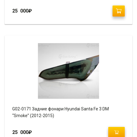
25 000
₽
G02-0171 Задние фонари Hyundai Santa Fe 3 DM
“Smoke” (2012-2015)
25 000
₽