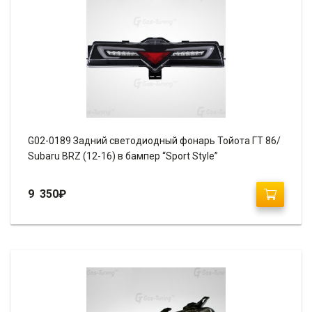
G02-0189 Задний светодиодный фонарь Тойота ГТ 86/
Subaru BRZ (12-16) в бампер “Sport Style”
9 350
₽