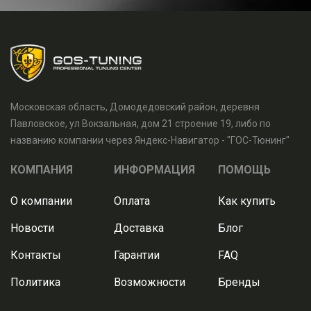
Московская область, Домодедовский район, деревня
Павловское, ул Вокзальная, дом 21 строение 19, либо по
названию компании через Яндекс-Навигатор - "ГОС-Тюнинг"
КОМПАНИЯ
ИНФОРМАЦИЯ
ПОМОЩЬ
О компании
Оплата
Как купить
Новости
Доставка
Блог
Контакты
Гарантии
FAQ
Политика
Возможности
Бренды