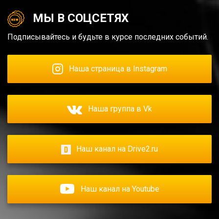
МЫ В СОЦСЕТЯХ
Подписывайтесь и будьте в курсе последних событий.
Наша страница в Instagram
Наша группа в Vk
Наш канал на Drive2.ru
Наш канал на Youtube