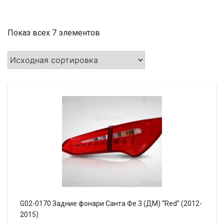
Показ всех 7 элементов
G02-0170 Задние фонари Санта Фе 3 (ДМ) “Red” (2012-
2015)