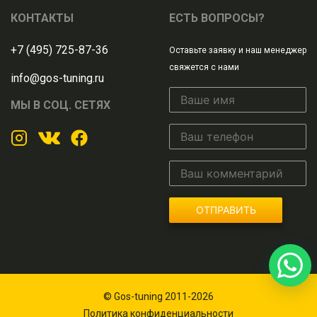
КОНТАКТЫ
ЕСТЬ ВОПРОСЫ?
+7 (495) 725-87-36
Оставьте заявку и наш менеджер
свяжется с нами
info@gos-tuning.ru
МЫ В СОЦ. СЕТЯХ
ОТПРАВИТЬ
© Gos-tuning 2011-2026
Политика конфиденциальности