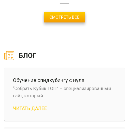
СМОТРЕТЬ ВСЕ
БЛОГ
Обучение спидкубингу с нуля
“Собрать Кубик ТОП” – специализированный
сайт, который ...
ЧИТАТЬ ДАЛЕЕ...