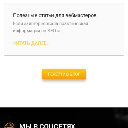
Полезные статьи для вебмастеров
Если заинтересовала практическая
информация по SEO и ...
ЧИТАТЬ ДАЛЕЕ...
ПЕРЕЙТИ В БЛОГ
МЫ В СОЦСЕТЯХ