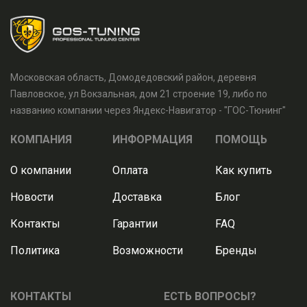
Московская область, Домодедовский район, деревня
Павловское, ул Вокзальная, дом 21 строение 19, либо по
названию компании через Яндекс-Навигатор - "ГОС-Тюнинг"
КОМПАНИЯ
ИНФОРМАЦИЯ
ПОМОЩЬ
О компании
Оплата
Как купить
Новости
Доставка
Блог
Контакты
Гарантии
FAQ
Политика
Возможности
Бренды
КОНТАКТЫ
ЕСТЬ ВОПРОСЫ?