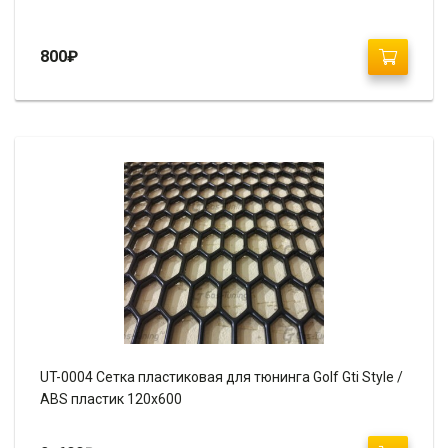
800
₽
UT-0004 Сетка пластиковая для тюнинга Golf Gti Style /
ABS пластик 120х600