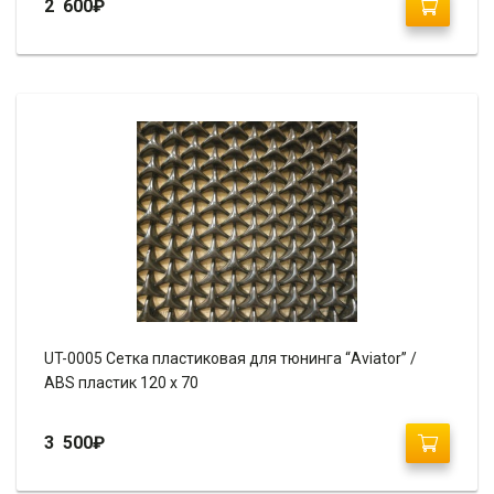
2 600
₽
UT-0005 Сетка пластиковая для тюнинга “Aviator” /
ABS пластик 120 х 70
3 500
₽