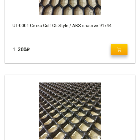
UT-0001 Сетка Golf Gti Style / ABS пластик 91х44
1 300
₽