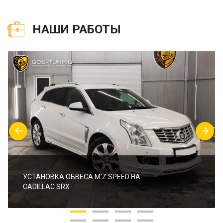
НАШИ РАБОТЫ
УСТАНОВКА ОБВЕСА M’Z SPEED НА
CADILLAC SRX