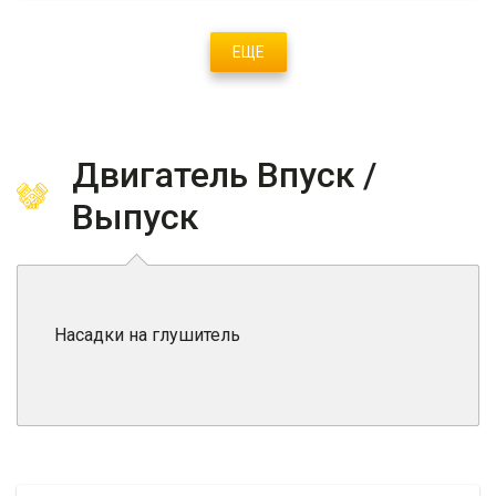
ЕЩЕ
Двигатель Впуск /
Выпуск
Насадки на глушитель