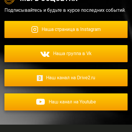
Подписывайтесь и будьте в курсе последних событий.
Наша страница в Instagram
Наша группа в Vk
Наш канал на Drive2.ru
Наш канал на Youtube