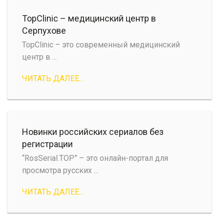
TopClinic – медицинский центр в
Серпухове
TopClinic – это современный медицинский
центр в ...
ЧИТАТЬ ДАЛЕЕ...
Новинки российских сериалов без
регистрации
“RosSerial.TOP” – это онлайн-портал для
просмотра русских ...
ЧИТАТЬ ДАЛЕЕ...