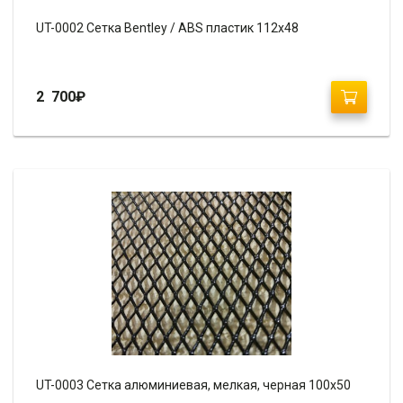
UT-0002 Сетка Bentley / ABS пластик 112х48
2 700
₽
UT-0003 Сетка алюминиевая, мелкая, черная 100х50