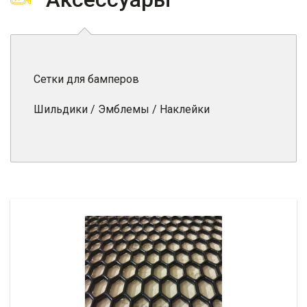
Сетки для бамперов
Шильдики / Эмблемы / Наклейки