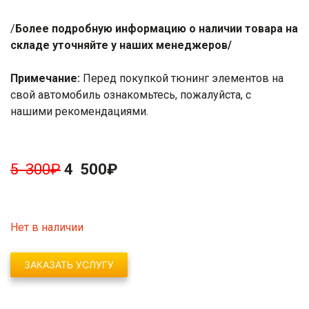
/
Более подробную информацию о наличии товара на
складе уточняйте у наших менеджеров/
Примечание:
Перед покупкой тюнинг элементов на
свой автомобиль ознакомьтесь, пожалуйста, с
нашими
рекомендациями
.
5 300
₽
4 500
₽
Нет в наличии
ЗАКАЗАТЬ УСЛУГУ