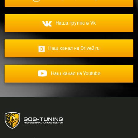
Наша группа в Vk
Наш канал на Drive2.ru
Наш канал на Youtube