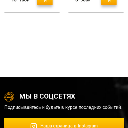
МЫ В СОЦСЕТЯХ
Подписывайтесь и будьте в курсе последних событий.
Наша страница в Instagram