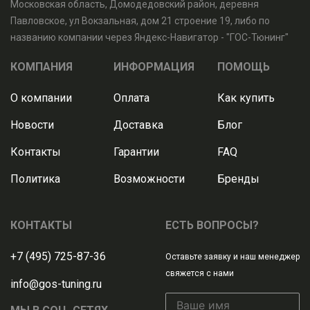
Московская область, Домодедовский район, деревня
Павловское, ул Вокзальная, дом 21 строение 19, либо по
названию компании через Яндекс-Навигатор - "ГОС-Тюнинг"
КОМПАНИЯ
ИНФОРМАЦИЯ
ПОМОЩЬ
О компании
Оплата
Как купить
Новости
Доставка
Блог
Контакты
Гарантии
FAQ
Политика
Возможности
Бренды
КОНТАКТЫ
ЕСТЬ ВОПРОСЫ?
+7 (495) 725-87-36
Оставьте заявку и наш менеджер
свяжется с нами
info@gos-tuning.ru