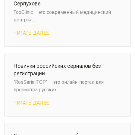
Серпухове
TopClinic – это современный медицинский
центр в ...
ЧИТАТЬ ДАЛЕЕ...
Новинки российских сериалов без
регистрации
“RosSerial.TOP” – это онлайн-портал для
просмотра русских ...
ЧИТАТЬ ДАЛЕЕ...