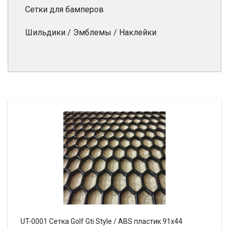
Сетки для бамперов
Шильдики / Эмблемы / Наклейки
UT-0001 Сетка Golf Gti Style / ABS пластик 91х44