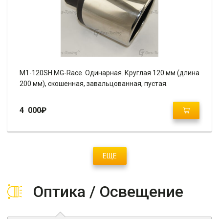
M1-120SH MG-Race. Одинарная. Круглая 120 мм (длина
200 мм), скошенная, завальцованная, пустая.
4 000
₽
ЕЩЕ
Оптика / Освещение