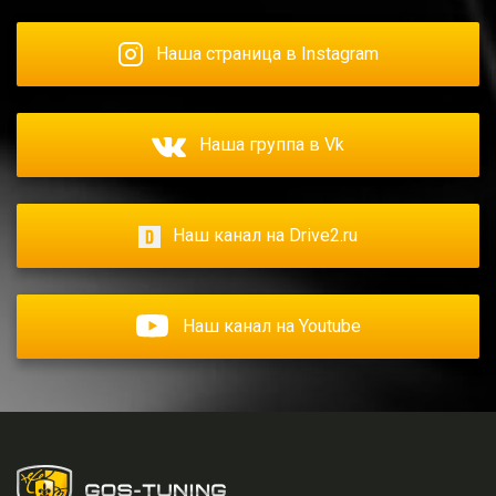
Наша страница в Instagram
Наша группа в Vk
Наш канал на Drive2.ru
Наш канал на Youtube