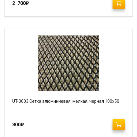
2 700
₽
UT-0003 Сетка алюминиевая, мелкая, черная 100х50
800
₽