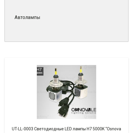
Автолампы
UT-LL-0003 Светодиодные LED лампы H7 5000K “Osnova