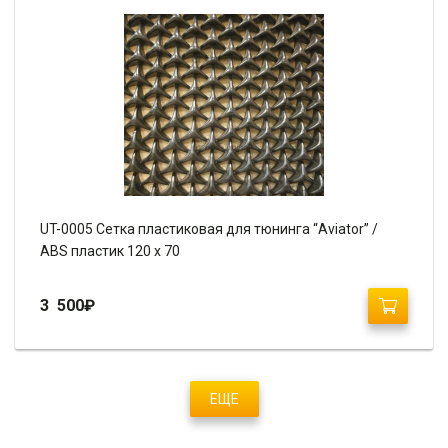
UT-0005 Сетка пластиковая для тюнинга “Aviator” /
ABS пластик 120 х 70
3 500
₽
ЕЩЕ