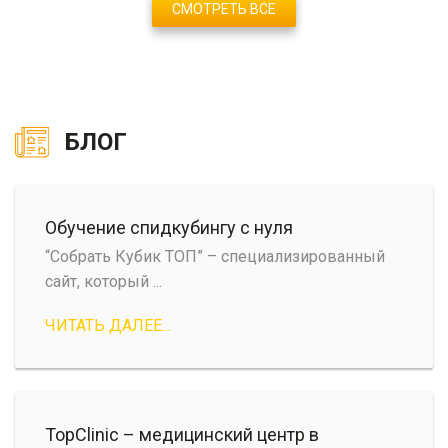
СМОТРЕТЬ ВСЕ
БЛОГ
Обучение спидкубингу с нуля
“Собрать Кубик ТОП” – специализированный
сайт, который ...
ЧИТАТЬ ДАЛЕЕ...
TopClinic – медицинский центр в