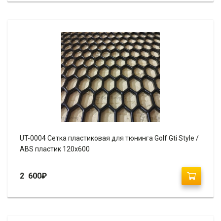
UT-0004 Сетка пластиковая для тюнинга Golf Gti Style /
ABS пластик 120х600
2 600
₽