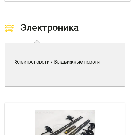
Электроника
Электропороги / Выдвижные пороги