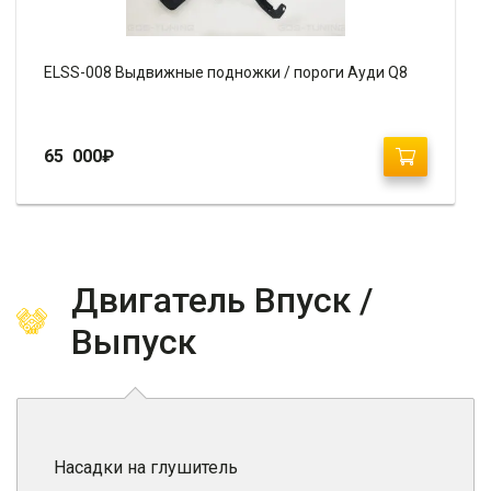
ELSS-008 Выдвижные подножки / пороги Ауди Q8
65 000
₽
Двигатель Впуск /
Выпуск
Насадки на глушитель