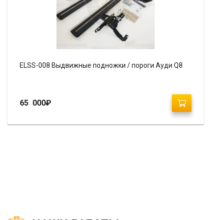
ELSS-008 Выдвижные подножки / пороги Ауди Q8
65 000
₽