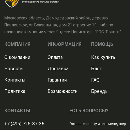
Московская область, Домодедовский район, деревня
Павловское, ул Вокзальная, дом 21 строение 19, либо по
названию компании через Яндекс-Навигатор - "ГОС-Тюнинг"
КОМПАНИЯ
ИНФОРМАЦИЯ
ПОМОЩЬ
О компании
Оплата
Как купить
Новости
Доставка
Блог
Контакты
Гарантии
FAQ
Политика
Возможности
Бренды
КОНТАКТЫ
ЕСТЬ ВОПРОСЫ?
+7 (495) 725-87-36
Оставьте заявку и наш менеджер