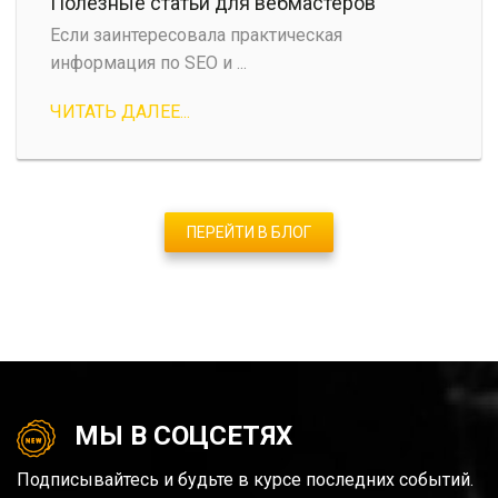
Полезные статьи для вебмастеров
Если заинтересовала практическая
информация по SEO и ...
ЧИТАТЬ ДАЛЕЕ...
ПЕРЕЙТИ В БЛОГ
МЫ В СОЦСЕТЯХ
Подписывайтесь и будьте в курсе последних событий.