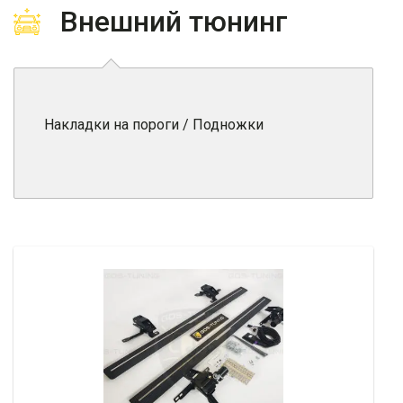
Внешний тюнинг
Накладки на пороги / Подножки