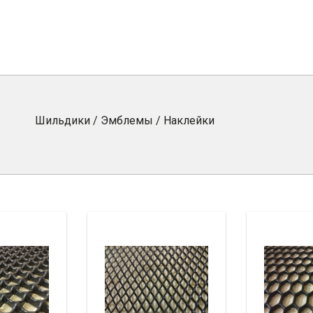
Шильдики / Эмблемы / Наклейки