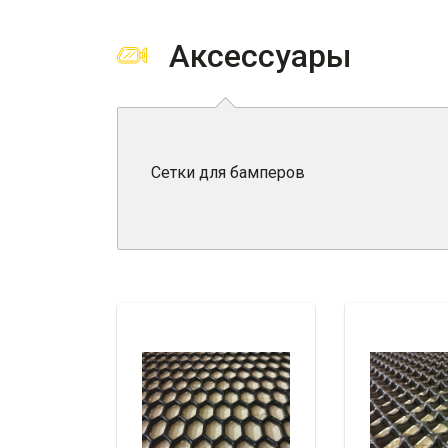
Аксессуары
Сетки для бамперов