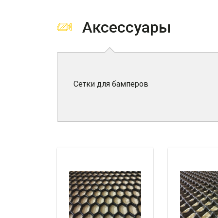
Аксессуары
Сетки для бамперов