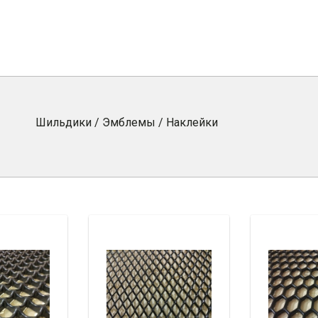
Шильдики / Эмблемы / Наклейки