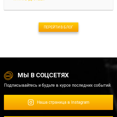
ПЕРЕЙТИ В БЛОГ
МЫ В СОЦСЕТЯХ
Подписывайтесь и будьте в курсе последних событий.
Наша страница в Instagram