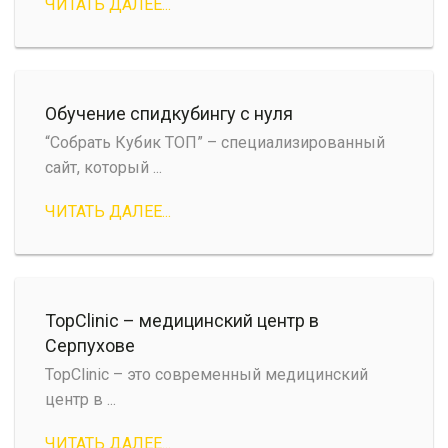
ЧИТАТЬ ДАЛЕЕ...
Обучение спидкубингу с нуля
“Собрать Кубик ТОП” – специализированный
сайт, который ...
ЧИТАТЬ ДАЛЕЕ...
TopClinic – медицинский центр в
Серпухове
TopClinic – это современный медицинский
центр в ...
ЧИТАТЬ ДАЛЕЕ...