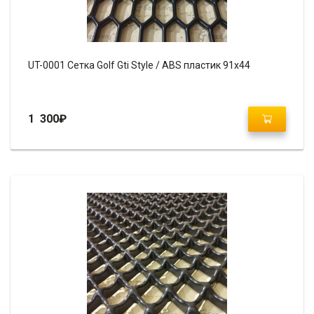
UT-0001 Сетка Golf Gti Style / ABS пластик 91х44
1 300
₽