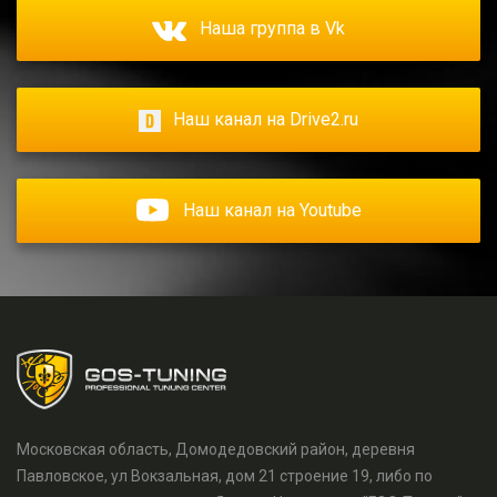
Наша группа в Vk
Наш канал на Drive2.ru
Наш канал на Youtube
Московская область, Домодедовский район, деревня
Павловское, ул Вокзальная, дом 21 строение 19, либо по