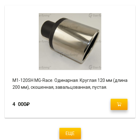
M1-120SH MG-Race. Одинарная. Круглая 120 мм (длина
200 мм), скошенная, завальцованная, пустая.
4 000
₽
ЕЩЕ