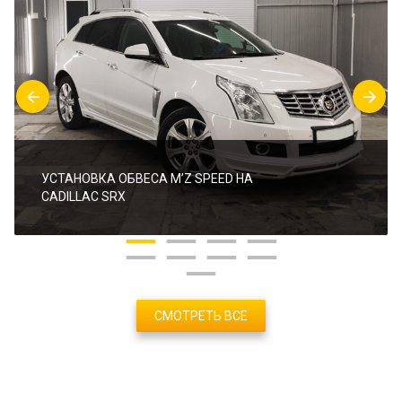
УСТАНОВКА ОБВЕСА M’Z SPEED НА
CADILLAC SRX
СМОТРЕТЬ ВСЕ