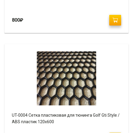
800
₽
UT-0004 Сетка пластиковая для тюнинга Golf Gti Style /
ABS пластик 120х600