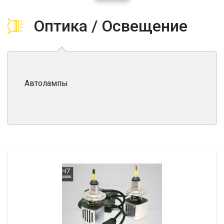
Оптика / Освещение
Автолампы