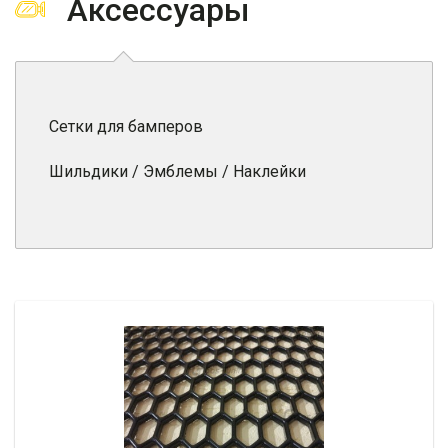
Аксессуары
Сетки для бамперов
Шильдики / Эмблемы / Наклейки