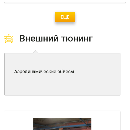
ЕЩЕ
Внешний тюнинг
Аэродинамические обвесы