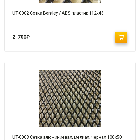
UT-0002 Сетка Bentley / ABS пластик 112х48
2 700
₽
UT-0003 Сетка алюминиевая, мелкая, черная 100х50