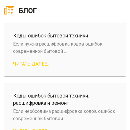
БЛОГ
Коды ошибок бытовой техники
Если нужна расшифровка кодов ошибок
современной бытовой ...
ЧИТАТЬ ДАЛЕЕ...
Коды ошибок бытовой техники:
расшифровка и ремонт
Если необходима расшифровка кодов ошибок
современной бытовой ...