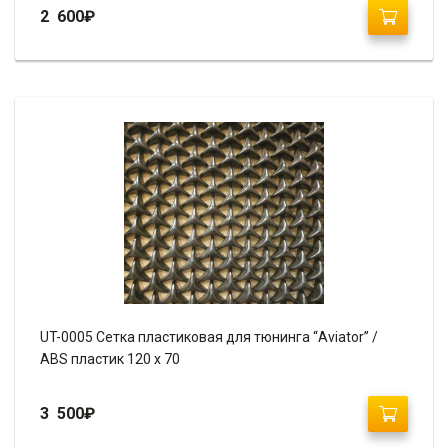
2 600
₽
UT-0005 Сетка пластиковая для тюнинга “Aviator” /
ABS пластик 120 х 70
3 500
₽