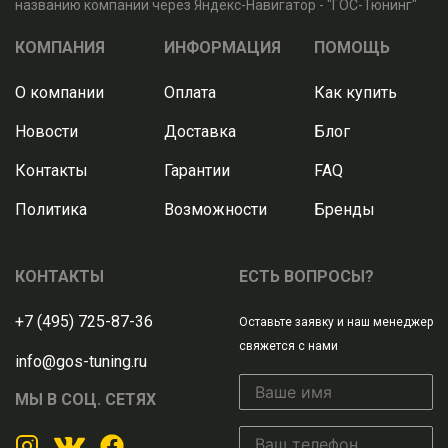
названию компании через Яндекс-Навигатор - "ГОС-Тюнинг"
КОМПАНИЯ
ИНФОРМАЦИЯ
ПОМОЩЬ
О компании
Оплата
Как купить
Новости
Доставка
Блог
Контакты
Гарантии
FAQ
Политика
Возможности
Бренды
КОНТАКТЫ
ЕСТЬ ВОПРОСЫ?
+7 (495) 725-87-36
Оставьте заявку и наш менеджер
свяжется с нами
info@gos-tuning.ru
МЫ В СОЦ. СЕТЯХ