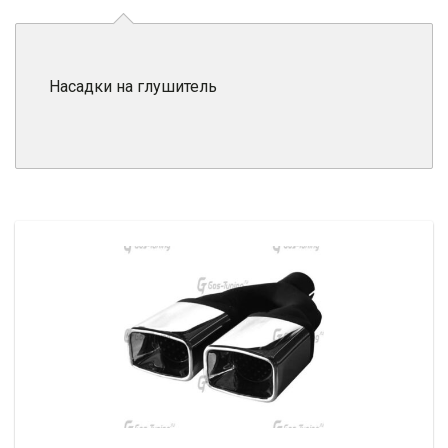
Насадки на глушитель