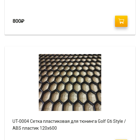
800
₽
UT-0004 Сетка пластиковая для тюнинга Golf Gti Style /
ABS пластик 120х600