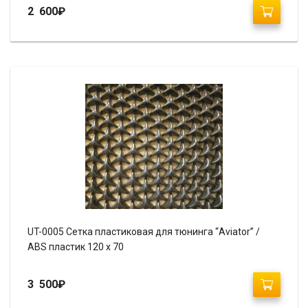
2 600
₽
UT-0005 Сетка пластиковая для тюнинга “Aviator” /
ABS пластик 120 х 70
3 500
₽