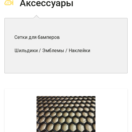
Аксессуары
Сетки для бамперов
Шильдики / Эмблемы / Наклейки