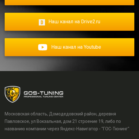
Наш канал на Drive2.ru
Наш канал на Youtube
Московская область, Домодедовский район, деревня
Павловское, ул Вокзальная, дом 21 строение 19, либо по
названию компании через Яндекс-Навигатор - "ГОС-Тюнинг"