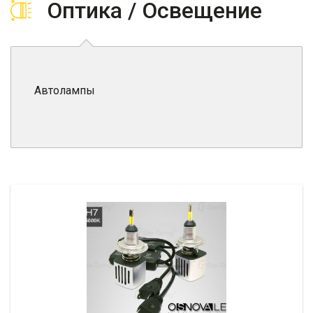
Оптика / Освещение
Автолампы