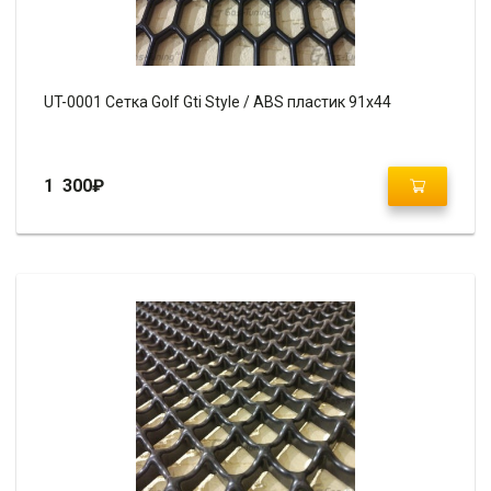
UT-0001 Сетка Golf Gti Style / ABS пластик 91х44
1 300
₽