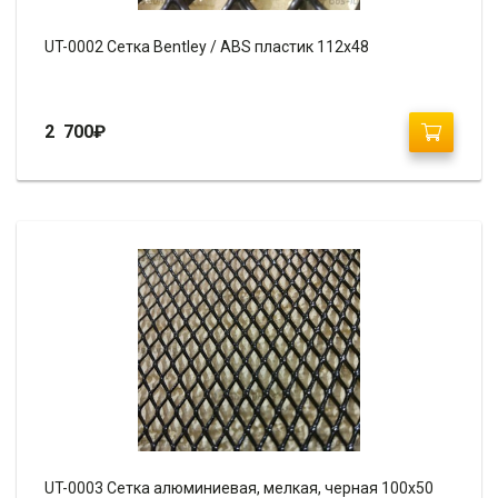
UT-0002 Сетка Bentley / ABS пластик 112х48
2 700
₽
UT-0003 Сетка алюминиевая, мелкая, черная 100х50