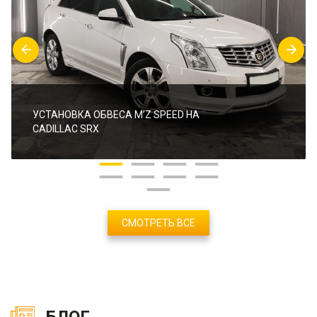
УСТАНОВКА ОБВЕСА M’Z SPEED НА
CADILLAC SRX
СМОТРЕТЬ ВСЕ
БЛОГ