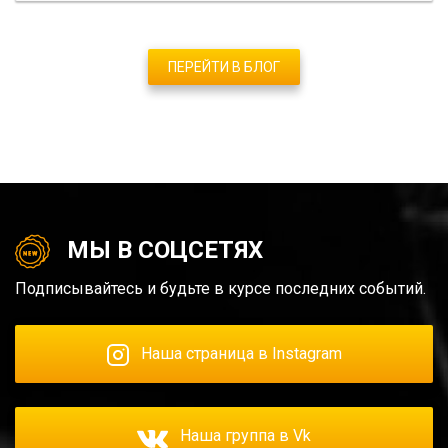
ПЕРЕЙТИ В БЛОГ
МЫ В СОЦСЕТЯХ
Подписывайтесь и будьте в курсе последних событий.
Наша страница в Instagram
Наша группа в Vk