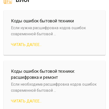
Коды ошибок бытовой техники
Если нужна расшифровка кодов ошибок
современной бытовой ...
ЧИТАТЬ ДАЛЕЕ...
Коды ошибок бытовой техники:
расшифровка и ремонт
Если необходима расшифровка кодов ошибок
современной бытовой ...
ЧИТАТЬ ДАЛЕЕ...