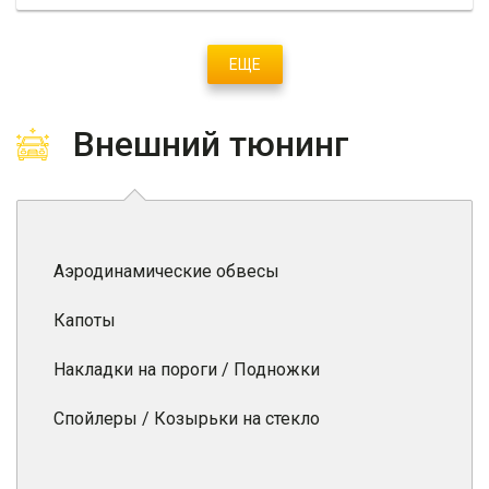
ЕЩЕ
Внешний тюнинг
Аэродинамические обвесы
Капоты
Накладки на пороги / Подножки
Спойлеры / Козырьки на стекло