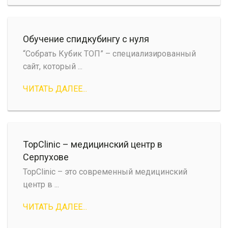
Обучение спидкубингу с нуля
“Собрать Кубик ТОП” – специализированный
сайт, который ...
ЧИТАТЬ ДАЛЕЕ...
TopClinic – медицинский центр в
Серпухове
TopClinic – это современный медицинский
центр в ...
ЧИТАТЬ ДАЛЕЕ...