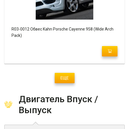
R03-0012 Обвес Kahn Porsche Cayenne 958 (Wide Arch
Pack)
ЕЩЕ
Двигатель Впуск /
Выпуск