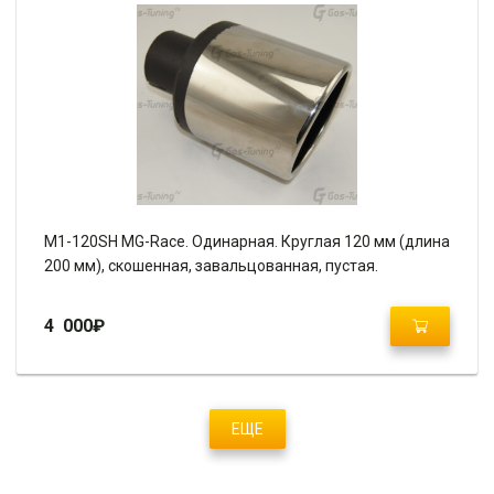
M1-120SH MG-Race. Одинарная. Круглая 120 мм (длина
200 мм), скошенная, завальцованная, пустая.
4 000
₽
ЕЩЕ