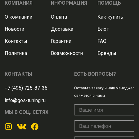
КОМПАНИЯ
ИНФОРМАЦИЯ
ПОМОЩЬ
О компании
Оплата
Как купить
Новости
Доставка
Блог
Контакты
Гарантии
FAQ
Политика
Возможности
Бренды
КОНТАКТЫ
ЕСТЬ ВОПРОСЫ?
+7 (495) 725-87-36
Оставьте заявку и наш менеджер
свяжется с нами
info@gos-tuning.ru
МЫ В СОЦ. СЕТЯХ