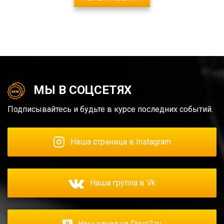
МЫ В СОЦСЕТЯХ
Подписывайтесь и будьте в курсе последних событий.
Наша страница в Instagram
Наша группа в Vk
Наш канал на Drive2.ru