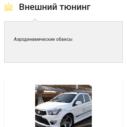
Внешний тюнинг
Аэродинамические обвесы