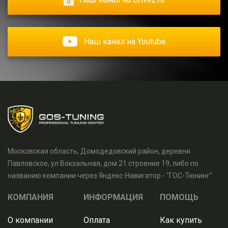
Наш канал на Youtube
Московская область, Домодедовский район, деревня
Павловское, ул Вокзальная, дом 21 строение 19, либо по
названию компании через Яндекс-Навигатор - "ГОС-Тюнинг"
КОМПАНИЯ
ИНФОРМАЦИЯ
ПОМОЩЬ
О компании
Оплата
Как купить