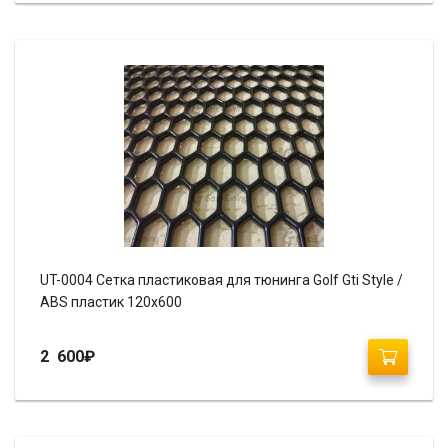
UT-0004 Сетка пластиковая для тюнинга Golf Gti Style /
ABS пластик 120х600
2 600
₽