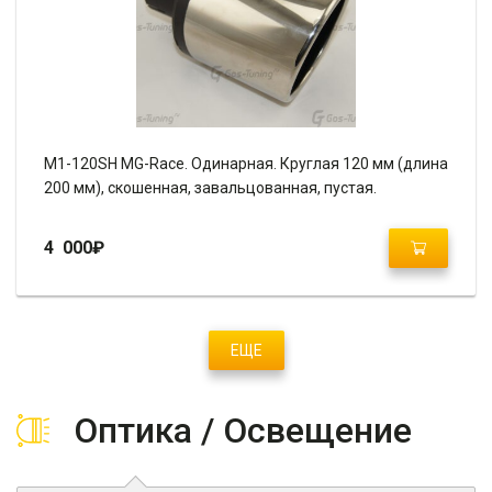
M1-120SH MG-Race. Одинарная. Круглая 120 мм (длина
200 мм), скошенная, завальцованная, пустая.
4 000
₽
ЕЩЕ
Оптика / Освещение