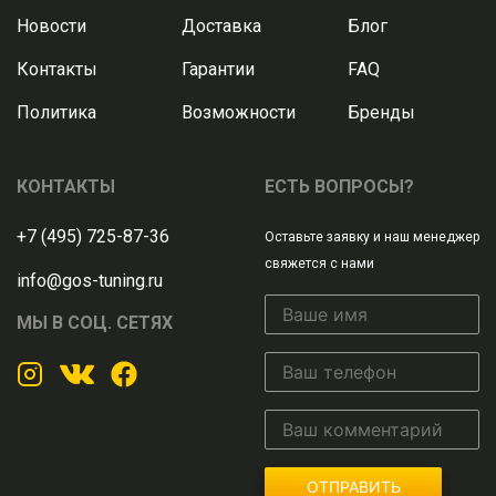
Новости
Доставка
Блог
Контакты
Гарантии
FAQ
Политика
Возможности
Бренды
КОНТАКТЫ
ЕСТЬ ВОПРОСЫ?
+7 (495) 725-87-36
Оставьте заявку и наш менеджер
свяжется с нами
info@gos-tuning.ru
МЫ В СОЦ. СЕТЯХ
ОТПРАВИТЬ