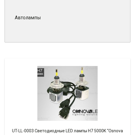
Автолампы
UT-LL-0003 Светодиодные LED лампы H7 5000K “Osnova