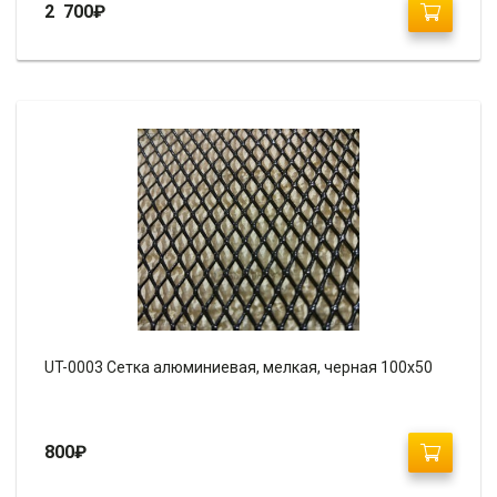
2 700
₽
UT-0003 Сетка алюминиевая, мелкая, черная 100х50
800
₽