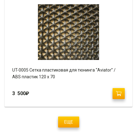
UT-0005 Сетка пластиковая для тюнинга “Aviator” /
ABS пластик 120 х 70
3 500
₽
ЕЩЕ