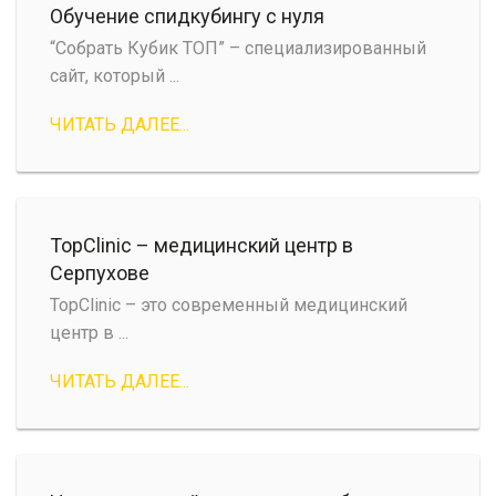
Обучение спидкубингу с нуля
“Собрать Кубик ТОП” – специализированный
сайт, который ...
ЧИТАТЬ ДАЛЕЕ...
TopClinic – медицинский центр в
Серпухове
TopClinic – это современный медицинский
центр в ...
ЧИТАТЬ ДАЛЕЕ...