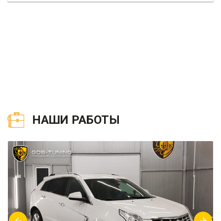
НАШИ РАБОТЫ