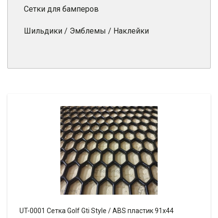
Сетки для бамперов
Шильдики / Эмблемы / Наклейки
UT-0001 Сетка Golf Gti Style / ABS пластик 91х44