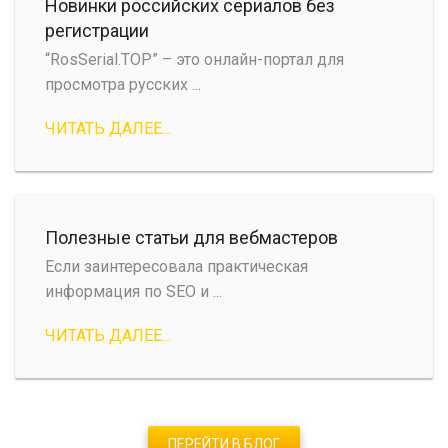
Новинки российских сериалов без
регистрации
“RosSerial.TOP” – это онлайн-портал для
просмотра русских ...
ЧИТАТЬ ДАЛЕЕ...
Полезные статьи для вебмастеров
Если заинтересовала практическая
информация по SEO и ...
ЧИТАТЬ ДАЛЕЕ...
ПЕРЕЙТИ В БЛОГ