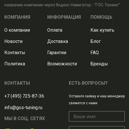
названию компании через Яндекс-Навигатор - "ГОС-Тюнинг"
КОМПАНИЯ
ИНФОРМАЦИЯ
ПОМОЩЬ
О компании
Оплата
Как купить
Новости
Доставка
Блог
Контакты
Гарантии
FAQ
Политика
Возможности
Бренды
КОНТАКТЫ
ЕСТЬ ВОПРОСЫ?
+7 (495) 725-87-36
Оставьте заявку и наш менеджер
свяжется с нами
info@gos-tuning.ru
МЫ В СОЦ. СЕТЯХ