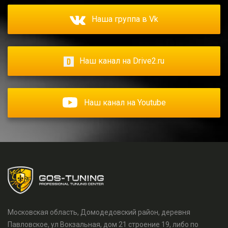
Наша группа в Vk
Наш канал на Drive2.ru
Наш канал на Youtube
Московская область, Домодедовский район, деревня
Павловское, ул Вокзальная, дом 21 строение 19, либо по