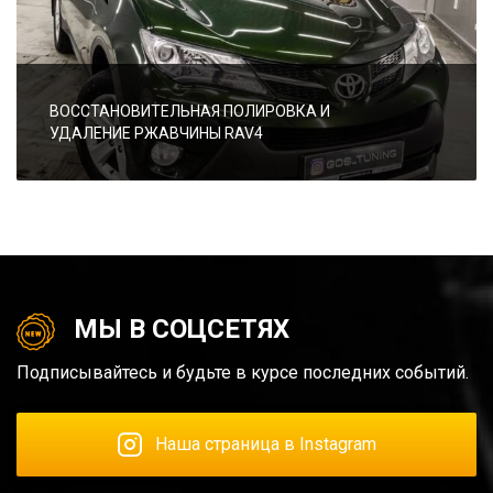
ВОССТАНОВИТЕЛЬНАЯ ПОЛИРОВКА И
УДАЛЕНИЕ РЖАВЧИНЫ RAV4
МЫ В СОЦСЕТЯХ
Подписывайтесь и будьте в курсе последних событий.
Наша страница в Instagram