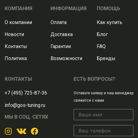
КОМПАНИЯ
ИНФОРМАЦИЯ
ПОМОЩЬ
О компании
Оплата
Как купить
Новости
Доставка
Блог
Контакты
Гарантии
FAQ
Политика
Возможности
Бренды
КОНТАКТЫ
ЕСТЬ ВОПРОСЫ?
+7 (495) 725-87-36
Оставьте заявку и наш менеджер
свяжется с нами
info@gos-tuning.ru
МЫ В СОЦ. СЕТЯХ