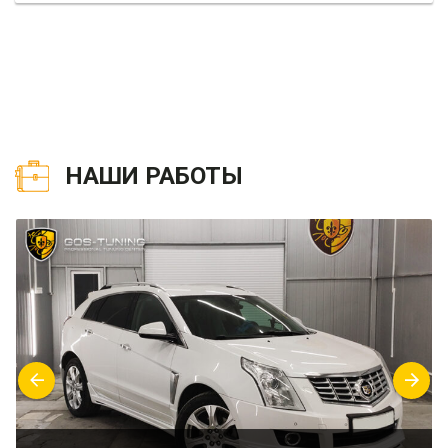
НАШИ РАБОТЫ