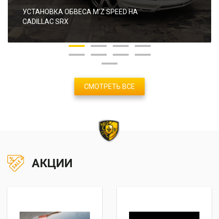
УСТАНОВКА ОБВЕСА M’Z SPEED НА
CADILLAC SRX
СМОТРЕТЬ ВСЕ
АКЦИИ