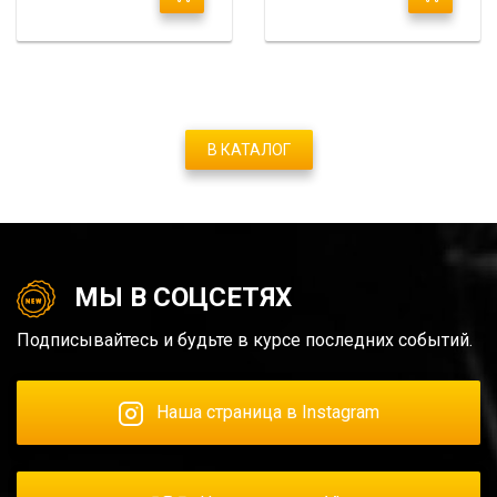
В КАТАЛОГ
МЫ В СОЦСЕТЯХ
Подписывайтесь и будьте в курсе последних событий.
Наша страница в Instagram