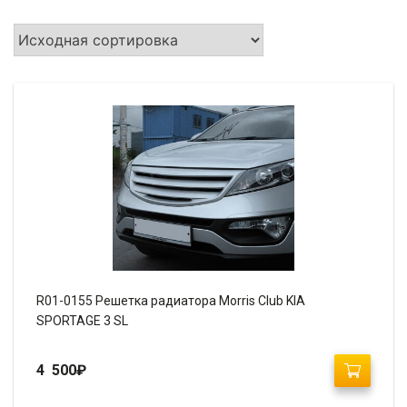
R01-0155 Решетка радиатора Morris Club KIA
SPORTAGE 3 SL
4 500
₽