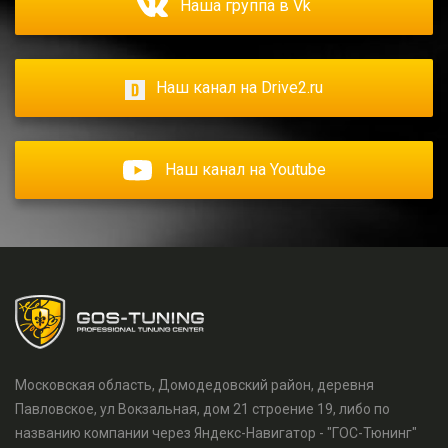
Наша группа в Vk
Наш канал на Drive2.ru
Наш канал на Youtube
Московская область, Домодедовский район, деревня
Павловское, ул Вокзальная, дом 21 строение 19, либо по
названию компании через Яндекс-Навигатор - "ГОС-Тюнинг"