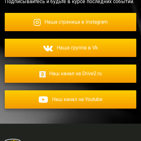
Подписывайтесь и будьте в курсе последних событий.
Наша страница в Instagram
Наша группа в Vk
Наш канал на Drive2.ru
Наш канал на Youtube