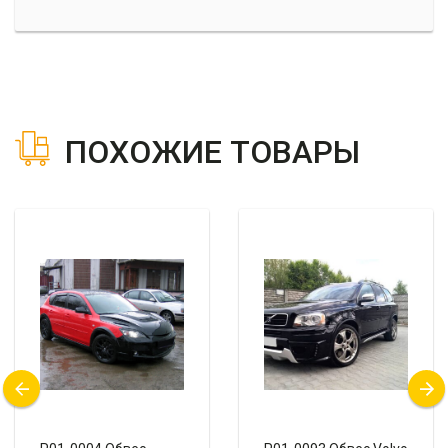
ПОХОЖИЕ ТОВАРЫ