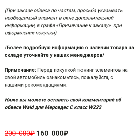
(При заказе обвеса по частям, просьба указывать
необходимый элемент в окне дополнительной
информации, в графе «Примечание к заказу» при
оформлении покупки)
/
Более подробную информацию о наличии товара на
складе уточняйте у наших менеджеров/
Примечание:
Перед покупкой тюнинг элементов на
свой автомобиль ознакомьтесь, пожалуйста, с
нашими
рекомендациями
.
Ниже вы можете оставить свой комментарий об
обвесе Wald для Мерседес С класс W222
200 000
₽
160 000
₽