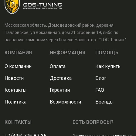
Московская область, Домодедовский район, деревня
Павловское, ул Вокзальная, дом 21 строение 19, либо по
названию компании через Яндекс-Навигатор - "ГОС-Тюнинг"
КОМПАНИЯ
ИНФОРМАЦИЯ
ПОМОЩЬ
О компании
Оплата
Как купить
Новости
Доставка
Блог
Контакты
Гарантии
FAQ
Политика
Возможности
Бренды
КОНТАКТЫ
ЕСТЬ ВОПРОСЫ?
+7 (495) 725-87-36