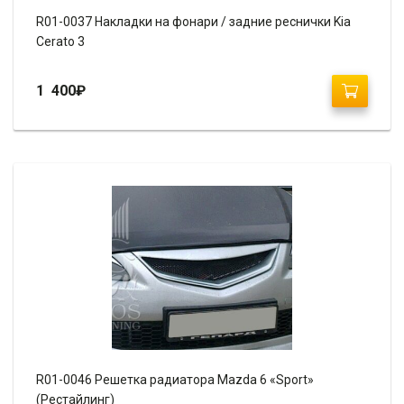
R01-0037 Накладки на фонари / задние реснички Kia
Cerato 3
1 400
₽
R01-0046 Решетка радиатора Mazda 6 «Sport»
(Рестайлинг)