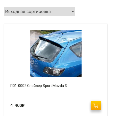
R01-0002 Спойлер Sport Mazda 3
4 400
₽