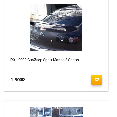
R01-0009 Спойлер Sport Mazda 3 Sedan
4 900
₽