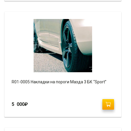
R01-0005 Накладки на пороги Мазда 3 БК “Sport”
5 000
₽