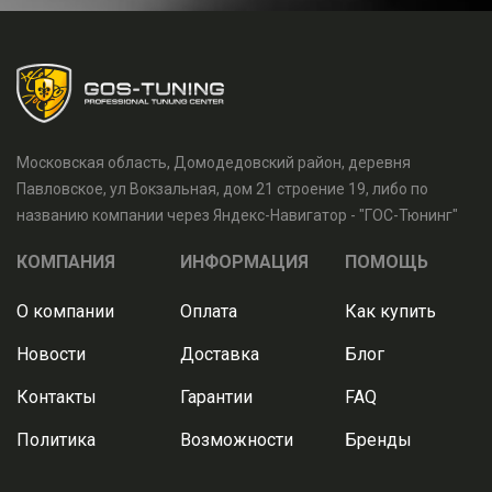
Московская область, Домодедовский район, деревня
Павловское, ул Вокзальная, дом 21 строение 19, либо по
названию компании через Яндекс-Навигатор - "ГОС-Тюнинг"
КОМПАНИЯ
ИНФОРМАЦИЯ
ПОМОЩЬ
О компании
Оплата
Как купить
Новости
Доставка
Блог
Контакты
Гарантии
FAQ
Политика
Возможности
Бренды