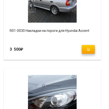
R01-0030 Накладки на пороги для Hyundai Accent
3 500
₽