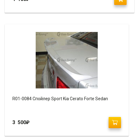
R01-0084 Спойлер Sport Kia Cerato Forte Sedan
3 500
₽