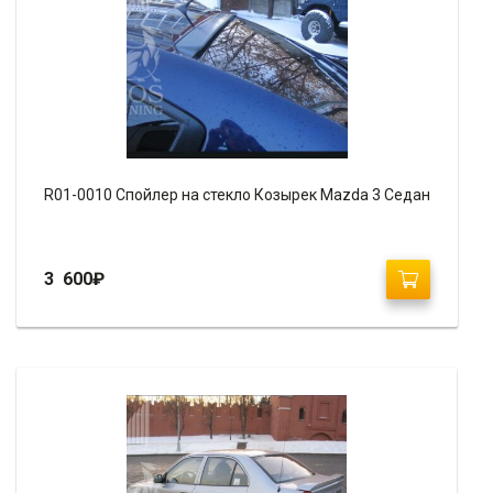
R01-0010 Спойлер на стекло Козырек Mazda 3 Седан
3 600
₽