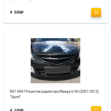
4 500
₽
R01-0047 Решетка радиатора Мазда 6 GH (2007-2012)
“Sport”
4 100
₽