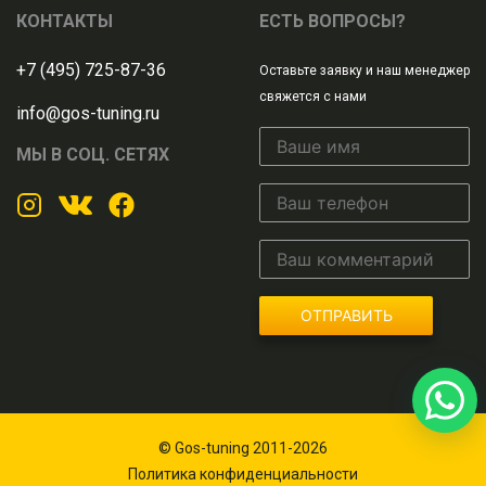
КОНТАКТЫ
ЕСТЬ ВОПРОСЫ?
+7 (495) 725-87-36
Оставьте заявку и наш менеджер
свяжется с нами
info@gos-tuning.ru
МЫ В СОЦ. СЕТЯХ
ОТПРАВИТЬ
© Gos-tuning 2011-2026
Политика конфиденциальности