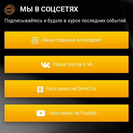
МЫ В СОЦСЕТЯХ
Подписывайтесь и будьте в курсе последних событий.
Наша страница в Instagram
Наша группа в Vk
Наш канал на Drive2.ru
Наш канал на Youtube