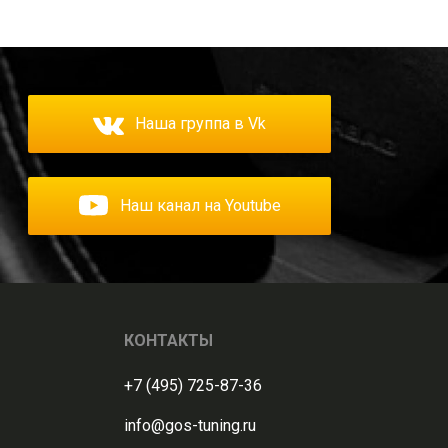
Наша группа в Vk
Наш канал на Youtube
КОНТАКТЫ
+7 (495) 725-87-36
info@gos-tuning.ru