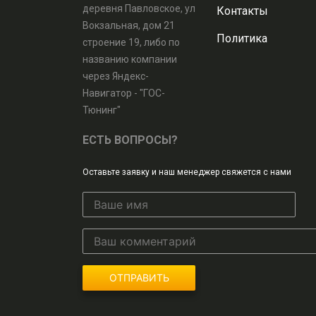
деревня Павловское, ул
Контакты
Вокзальная, дом 21
Политика
строение 19, либо по
названию компании
через Яндекс-
Навигатор - "ГОС-
Тюнинг"
ЕСТЬ ВОПРОСЫ?
Оставьте заявку и наш менеджер свяжется с нами
ОТПРАВИТЬ