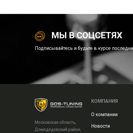
МЫ В СОЦСЕТЯХ
Подписывайтесь и будьте в курсе последни
КОМПАНИЯ
О компании
Московская область,
Новости
Домодедовский район,