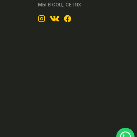
МЫ В СОЦ. СЕТЯХ