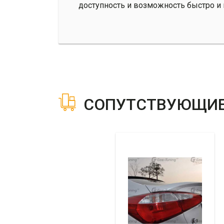
доступность и возможность быстро и
СОПУТСТВУЮЩИЕ