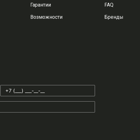
Гарантии
FAQ
Возможности
Бренды