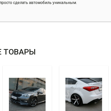
 просто сделать автомобиль уникальным.
 ТОВАРЫ