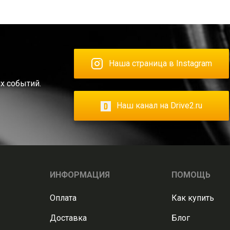
Наша страница в Instagram
х событий.
Наш канал на Drive2.ru
ИНФОРМАЦИЯ
ПОМОЩЬ
Оплата
Как купить
Доставка
Блог