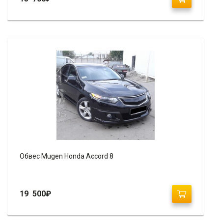
Обвес Mugen Honda Accord 8
19 500
₽