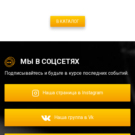
В КАТАЛОГ
МЫ В СОЦСЕТЯХ
Подписывайтесь и будьте в курсе последних событий.
Наша страница в Instagram
Наша группа в Vk