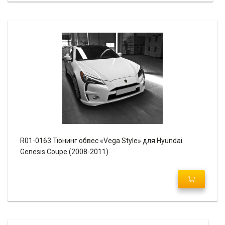
R01-0163 Тюнинг обвес «Vega Style» для Hyundai
Genesis Coupe (2008-2011)