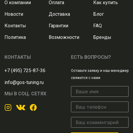
О компании
Оплата
Как купить
Новости
Доставка
Блог
Контакты
Гарантии
FAQ
Политика
Возможности
Бренды
КОНТАКТЫ
ЕСТЬ ВОПРОСЫ?
+7 (495) 725-87-36
Оставьте заявку и наш менеджер
свяжется с нами
info@gos-tuning.ru
МЫ В СОЦ. СЕТЯХ