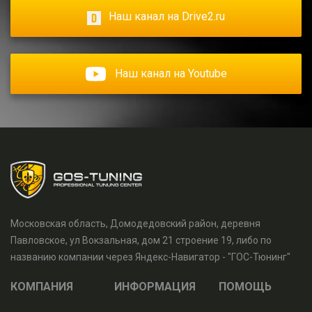
Наш канал на Drive2.ru
Наш канал на Youtube
Московская область, Домодедовский район, деревня
Павловское, ул Вокзальная, дом 21 строение 19, либо по
названию компании через Яндекс-Навигатор - "ГОС-Тюнинг"
КОМПАНИЯ
ИНФОРМАЦИЯ
ПОМОЩЬ