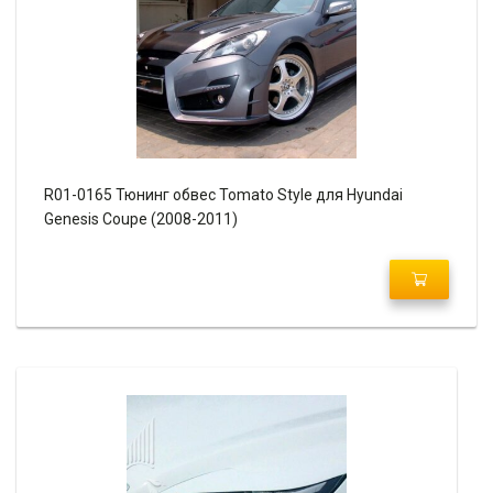
R01-0165 Тюнинг обвес Tomato Style для Hyundai
Genesis Coupe (2008-2011)