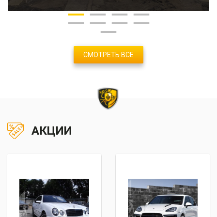
СМОТРЕТЬ ВСЕ
АКЦИИ