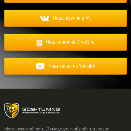
Наша группа в Vk
Наш канал на Drive2.ru
Наш канал на Youtube
Московская область, Домодедовский район, деревня