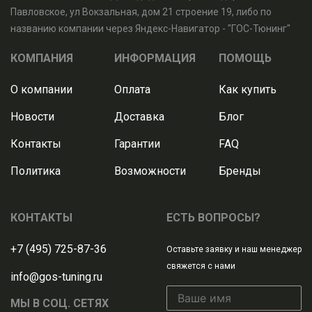
Павловское, ул Вокзальная, дом 21 строение 19, либо по
названию компании через Яндекс-Навигатор - "ГОС-Тюнинг"
КОМПАНИЯ
ИНФОРМАЦИЯ
ПОМОЩЬ
О компании
Оплата
Как купить
Новости
Доставка
Блог
Контакты
Гарантии
FAQ
Политика
Возможности
Бренды
КОНТАКТЫ
ЕСТЬ ВОПРОСЫ?
+7 (495) 725-87-36
Оставьте заявку и наш менеджер
свяжется с нами
info@gos-tuning.ru
МЫ В СОЦ. СЕТЯХ