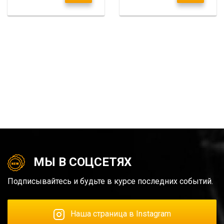
МЫ В СОЦСЕТЯХ
Подписывайтесь и будьте в курсе последних событий.
Наша страница в Instagram