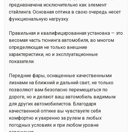
предназначена исключительно как элемент
стайлинга. Основная оптика в свою очередь несет
функциональную нагрузку.
Правильная и квалифицированная установка — это
весомая часть тюнинга автомобиля, во многом
определяющая не только внешние
характеристики, но и эксплуатационные
показатели.
Передние фары, оснащенные качественными
лизнами на ближний и дальний свет, не только
позволяют вам безопасно перемещаться по
дороге, но и делают ваш автомобиль видимым
для других автомобилистов. Благодаря
качественной оптике вы чувствуете себя
комфортно и уверенно за рулем в любых
погодных условиях и при любом уровне