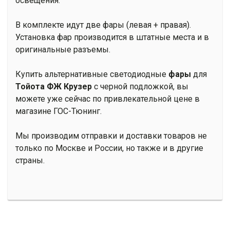
освещения.
В комплекте идут две фары (левая + правая).
Установка фар производится в штатные места и в
оригинальные разъемы.
Купить альтернативные светодиодные
фары
для
Тойота ФЖ Крузер
с черной подложкой, вы
можете уже сейчас по привлекательной цене в
магазине ГОС-Тюнинг.
Мы производим отправки и доставки товаров не
только по Москве и России, но также и в другие
страны.