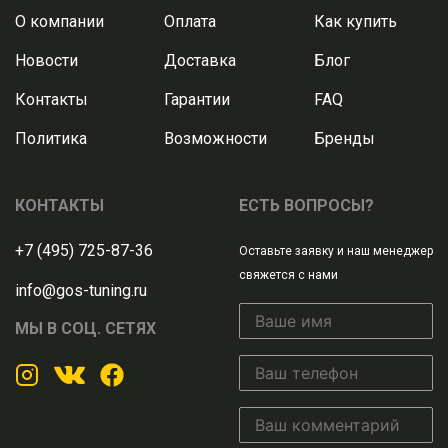
О компании
Оплата
Как купить
Новости
Доставка
Блог
Контакты
Гарантии
FAQ
Политика
Возможности
Бренды
КОНТАКТЫ
ЕСТЬ ВОПРОСЫ?
+7 (495) 725-87-36
Оставьте заявку и наш менеджер
свяжется с нами
info@gos-tuning.ru
МЫ В СОЦ. СЕТЯХ