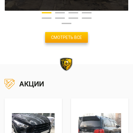
СМОТРЕТЬ ВСЕ
АКЦИИ