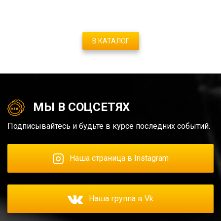
В КАТАЛОГ
МЫ В СОЦСЕТЯХ
Подписывайтесь и будьте в курсе последних событий.
Наша страница в Instagram
Наша группа в Vk