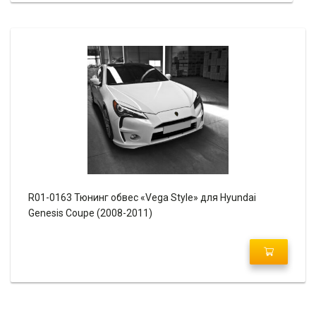
R01-0163 Тюнинг обвес «Vega Style» для Hyundai
Genesis Coupe (2008-2011)