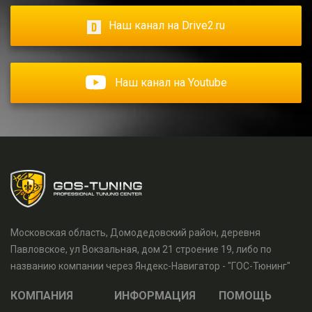
Наш канал на Drive2.ru
Наш канал на Youtube
Московская область, Домодедовский район, деревня
Павловское, ул Вокзальная, дом 21 строение 19, либо по
названию компании через Яндекс-Навигатор - "ГОС-Тюнинг"
КОМПАНИЯ
ИНФОРМАЦИЯ
ПОМОЩЬ