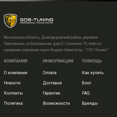
Московская область, Домодедовский район, деревня
Павловское, ул Вокзальная, дом 21 строение 19, либо по
названию компании через Яндекс-Навигатор - "ГОС-Тюнинг"
КОМПАНИЯ
ИНФОРМАЦИЯ
ПОМОЩЬ
О компании
Оплата
Как купить
Новости
Доставка
Блог
Контакты
Гарантии
FAQ
Политика
Возможности
Бренды