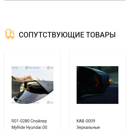
СОПУТСТВУЮЩИЕ ТОВАРЫ
R01-0280 Спойлер
KAB-0009
MyRide Hyundai i30
Зеркальные