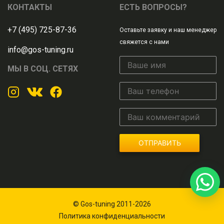
КОНТАКТЫ
ЕСТЬ ВОПРОСЫ?
+7 (495) 725-87-36
Оставьте заявку и наш менеджер
свяжется с нами
info@gos-tuning.ru
МЫ В СОЦ. СЕТЯХ
ОТПРАВИТЬ
© Gos-tuning 2011-2026
Политика конфиденциальности