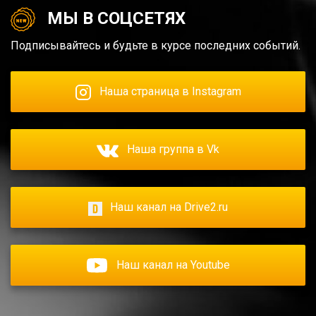
МЫ В СОЦСЕТЯХ
Подписывайтесь и будьте в курсе последних событий.
Наша страница в Instagram
Наша группа в Vk
Наш канал на Drive2.ru
Наш канал на Youtube