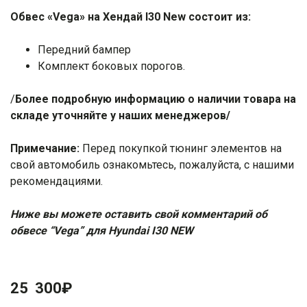
Обвес «Vega» на Хендай I30 New состоит из:
Передний бампер
Комплект боковых порогов.
/
Более подробную информацию о наличии товара на
складе уточняйте у наших менеджеров/
Примечание:
Перед покупкой тюнинг элементов на
свой автомобиль ознакомьтесь, пожалуйста, с нашими
рекомендациями
.
Ниже вы можете оставить свой комментарий об
обвесе “Vega” для Hyundai I30 NEW
25 300
₽