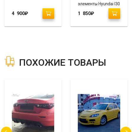
элементы Hyundai I30
4 900
₽
1 850
₽
ПОХОЖИЕ ТОВАРЫ