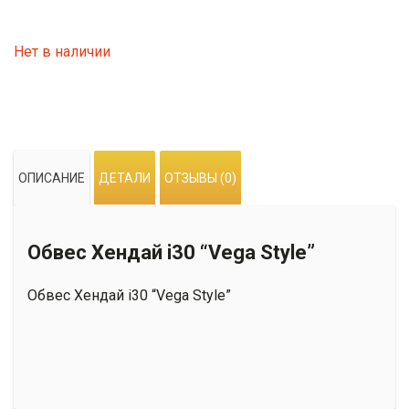
Нет в наличии
ОПИСАНИЕ
ДЕТАЛИ
ОТЗЫВЫ (0)
Обвес Хендай i30 “Vega Style”
Обвес Хендай i30 “Vega Style”