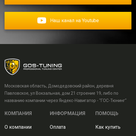
Наш канал на Youtube
Московская область, Домодедовский район, деревня
Павловское, ул Вокзальная, дом 21 строение 19, либо по
названию компании через Яндекс-Навигатор - "ГОС-Тюнинг"
КОМПАНИЯ
ИНФОРМАЦИЯ
ПОМОЩЬ
О компании
Оплата
Как купить