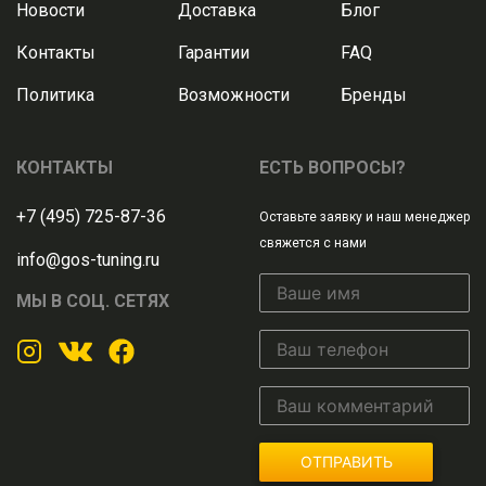
Новости
Доставка
Блог
Контакты
Гарантии
FAQ
Политика
Возможности
Бренды
КОНТАКТЫ
ЕСТЬ ВОПРОСЫ?
+7 (495) 725-87-36
Оставьте заявку и наш менеджер
свяжется с нами
info@gos-tuning.ru
МЫ В СОЦ. СЕТЯХ
ОТПРАВИТЬ