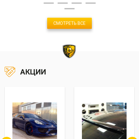
СМОТРЕТЬ ВСЕ
АКЦИИ