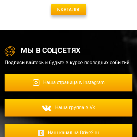
В КАТАЛОГ
МЫ В СОЦСЕТЯХ
Подписывайтесь и будьте в курсе последних событий.
Наша страница в Instagram
Наша группа в Vk
Наш канал на Drive2.ru