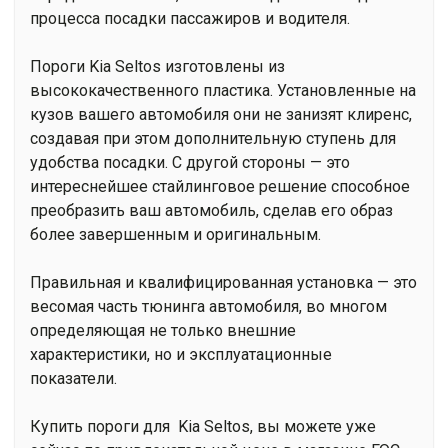
процесса посадки пассажиров и водителя.
Пороги Kia Seltos изготовлены из
высококачественного пластика. Установленные на
кузов вашего автомобиля они не занизят клиренс,
создавая при этом дополнительную ступень для
удобства посадки. С другой стороны — это
интереснейшее стайлинговое решение способное
преобразить ваш автомобиль, сделав его образ
более завершенным и оригинальным.
Правильная и квалифицированная установка — это
весомая часть тюнинга автомобиля, во многом
определяющая не только внешние
характеристики, но и эксплуатационные
показатели.
Купить пороги для Kia Seltos, вы можете уже