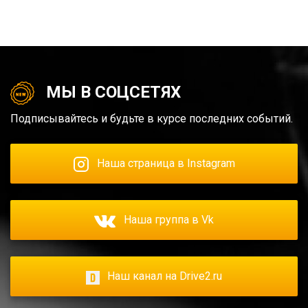
МЫ В СОЦСЕТЯХ
Подписывайтесь и будьте в курсе последних событий.
Наша страница в Instagram
Наша группа в Vk
Наш канал на Drive2.ru