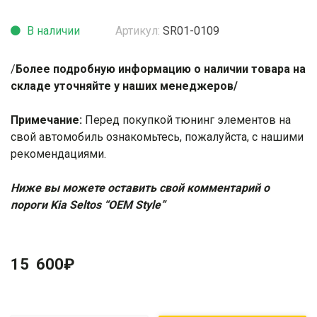
В наличии
Артикул:
SR01-0109
/
Более подробную информацию о наличии товара на
складе уточняйте у наших менеджеров/
Примечание:
Перед покупкой тюнинг элементов на
свой автомобиль ознакомьтесь, пожалуйста, с нашими
рекомендациями
.
Ниже вы можете оставить свой комментарий о
п
ороги Kia Seltos “OEM Style”
15 600
₽