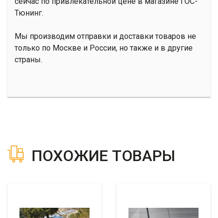
сейчас по привлекательной цене в магазине ГОС-
Тюнинг.
Мы производим отправки и доставки товаров не
только по Москве и России, но также и в другие
страны.
ПОХОЖИЕ ТОВАРЫ