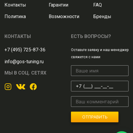
Контакты
Гарантии
FAQ
Политика
Возможности
Бренды
КОНТАКТЫ
ЕСТЬ ВОПРОСЫ?
+7 (495) 725-87-36
Оставьте заявку и наш менеджер
свяжется с нами
info@gos-tuning.ru
МЫ В СОЦ. СЕТЯХ
ОТПРАВИТЬ