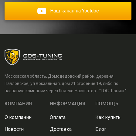
Наш канал на Youtube
Московская область, Домодедовский район, деревня
Павловское, ул Вокзальная, дом 21 строение 19, либо по
названию компании через Яндекс-Навигатор - "ГОС-Тюнинг"
КОМПАНИЯ
ИНФОРМАЦИЯ
ПОМОЩЬ
О компании
Оплата
Как купить
Новости
Доставка
Блог