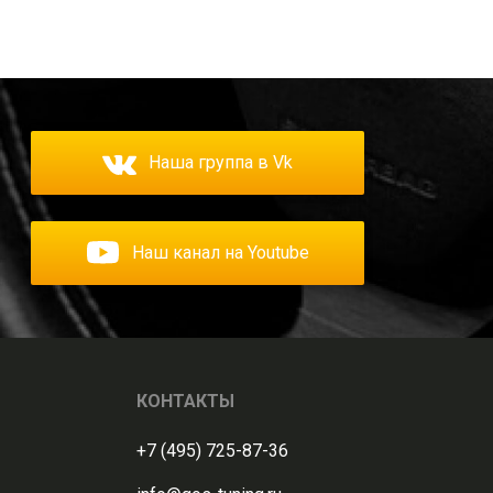
Наша группа в Vk
Наш канал на Youtube
КОНТАКТЫ
+7 (495) 725-87-36