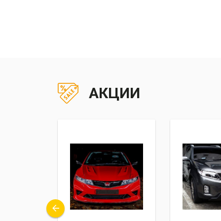
АКЦИИ