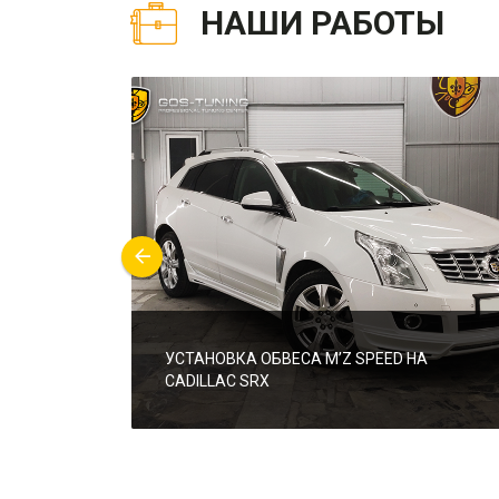
НАШИ РАБОТЫ
УСТАНОВКА ОБВЕСА M’Z SPEED НА
CADILLAC SRX