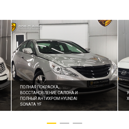
ПОЛНАЯ ПОКРАСКА,
ВОССТАНОВЛЕНИЕ САЛОНА И
ПОЛНЫЙ АНТИХРОМ HYUNDAI
SONATA YF