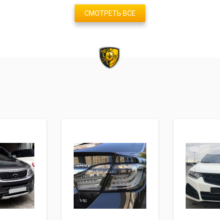
СМОТРЕТЬ ВСЕ