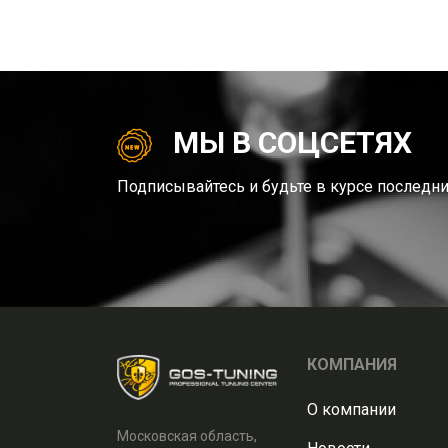
МЫ В СОЦСЕТЯХ
Подписывайтесь и будьте в курсе последни
КОМПАНИЯ
О компании
Московская область,