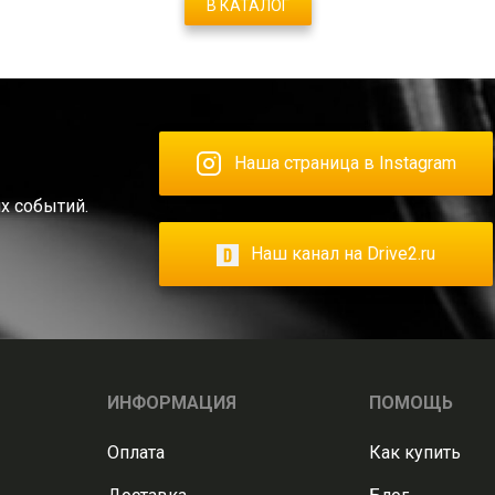
В КАТАЛОГ
Наша страница в Instagram
х событий.
Наш канал на Drive2.ru
ИНФОРМАЦИЯ
ПОМОЩЬ
Оплата
Как купить