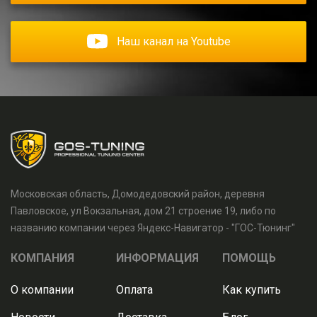
Наш канал на Youtube
Московская область, Домодедовский район, деревня
Павловское, ул Вокзальная, дом 21 строение 19, либо по
названию компании через Яндекс-Навигатор - "ГОС-Тюнинг"
КОМПАНИЯ
ИНФОРМАЦИЯ
ПОМОЩЬ
О компании
Оплата
Как купить