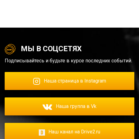
МЫ В СОЦСЕТЯХ
Подписывайтесь и будьте в курсе последних событий.
Наша страница в Instagram
Наша группа в Vk
Наш канал на Drive2.ru