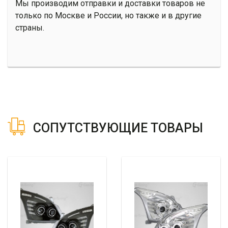
Мы производим отправки и доставки товаров не
только по Москве и России, но также и в другие
страны.
СОПУТСТВУЮЩИЕ ТОВАРЫ