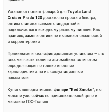
Установка тюнинг фонарей для
Toyota Land
Cruiser Prado 120
достаточно проста и быстра,
оптика ставится взамен стандартной и
подключается к исходному разъему питания. Как
правило, замена оптики не вызывает сложностей
и корректировки.
Правильная и квалифицированная установка — это
весомая часть тюнинга автомобиля, во многом
определяющая не только внешние
характеристики, но и эксплуатационные
показатели.
Купить альтернативные
фонари “Red Smoke”
, вы
можете уже сейчас по привлекательной цене в
магазине ГОС-Тюнинг.