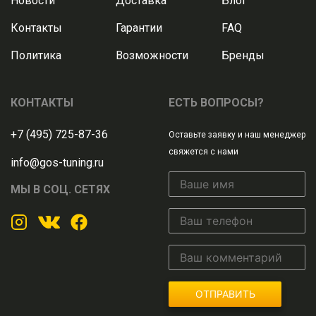
Новости
Доставка
Блог
Контакты
Гарантии
FAQ
Политика
Возможности
Бренды
КОНТАКТЫ
ЕСТЬ ВОПРОСЫ?
+7 (495) 725-87-36
Оставьте заявку и наш менеджер
свяжется с нами
info@gos-tuning.ru
МЫ В СОЦ. СЕТЯХ
ОТПРАВИТЬ