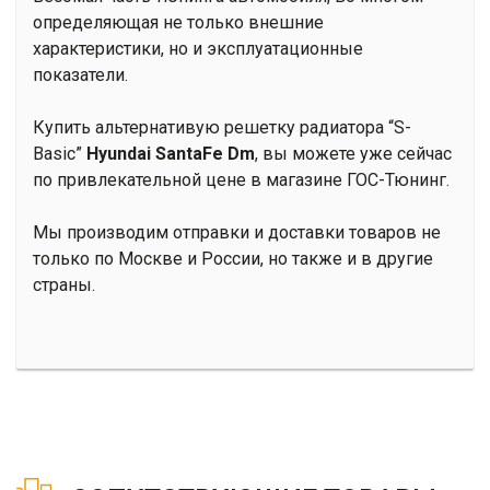
определяющая не только внешние
характеристики, но и эксплуатационные
показатели.
Купить альтернативую решетку радиатора “S-
Basic”
Hyundai SantaFe Dm
, вы можете уже сейчас
по привлекательной цене в магазине ГОС-Тюнинг.
Мы производим отправки и доставки товаров не
только по Москве и России, но также и в другие
страны.