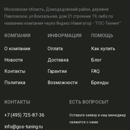
Московская область, Домодедовский район, деревня
Павловское, ул Вокзальная, дом 21 строение 19, либо по
названию компании через Яндекс-Навигатор - "ГОС-Тюнинг"
КОМПАНИЯ
ИНФОРМАЦИЯ
ПОМОЩЬ
О компании
Оплата
Как купить
Новости
Доставка
Блог
Контакты
Гарантии
FAQ
Политика
Возможности
Бренды
КОНТАКТЫ
ЕСТЬ ВОПРОСЫ?
+7 (495) 725-87-36
Оставьте заявку и наш менеджер
свяжется с нами
info@gos-tuning.ru