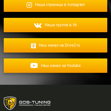
Наша страница в Instagram
Наша группа в Vk
Наш канал на Drive2.ru
Наш канал на Youtube