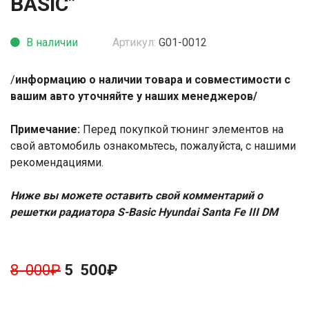
BASIC”
В наличии
Артикул:
G01-0012
/
информацию о наличии товара и совместимости с
вашим авто уточняйте у наших менеджеров/
Примечание:
Перед покупкой тюнинг элементов на
свой автомобиль ознакомьтесь, пожалуйста, с нашими
рекомендациями
.
Ниже вы можете оставить свой комментарий о
решетки радиатора S-Basic Hyundai Santa Fe III DM
8 000
₽
5 500
₽