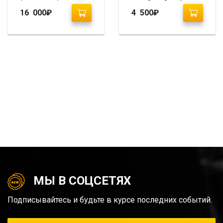
Элантра Рестайлинг
2010-2013
16 000
₽
4 500
₽
МЫ В СОЦСЕТЯХ
Подписывайтесь и будьте в курсе последних событий.