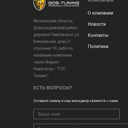
КОМПАНИЯ
О компании
Московская область,
Новости
Домодедовский район,
деревня Павловское, ул
Контакты
Вокзальная, дом 21
Политика
строение 19, либо по
названию компании
через Яндекс-
Навигатор - "ГОС-
Тюнинг"
ЕСТЬ ВОПРОСЫ?
Оставьте заявку и наш менеджер свяжется с нами