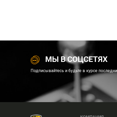
МЫ В СОЦСЕТЯХ
Подписывайтесь и будьте в курсе последни