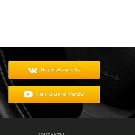
Наша группа в Vk
Наш канал на Youtube