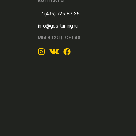
КОНТАКТЫ
+7 (495) 725-87-36
info@gos-tuning.ru
МЫ В СОЦ. СЕТЯХ