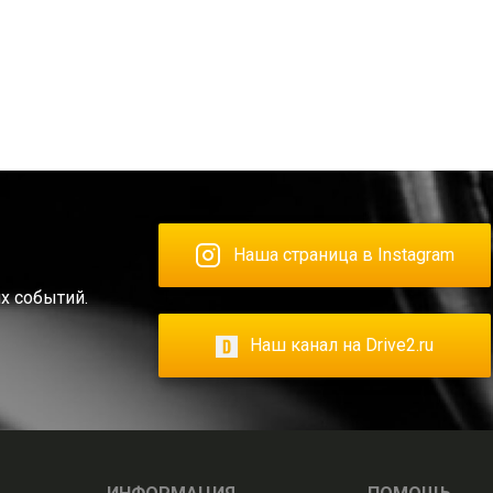
Наша страница в Instagram
х событий.
Наш канал на Drive2.ru