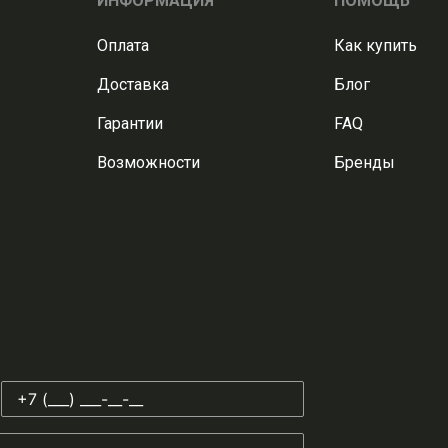
ИНФОРМАЦИЯ
ПОМОЩЬ
Оплата
Как купить
Доставка
Блог
Гарантии
FAQ
Возможности
Бренды