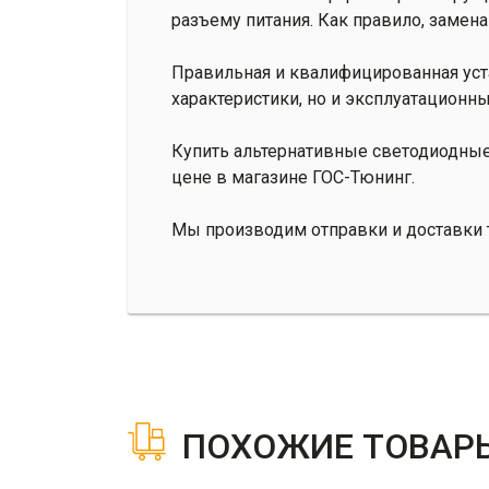
разъему питания. Как правило, замен
Правильная и квалифицированная уст
характеристики, но и эксплуатационны
Купить альтернативные светодиодны
цене в магазине ГОС-Тюнинг.
Мы производим отправки и доставки т
ПОХОЖИЕ ТОВАР