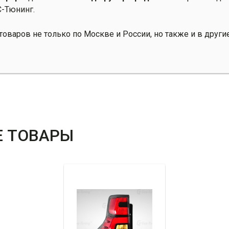
С-Тюнинг.
оваров не только по Москве и России, но также и в други
 ТОВАРЫ