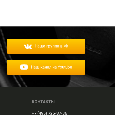
Наша группа в Vk
Наш канал на Youtube
КОНТАКТЫ
+7 (495) 725-87-36