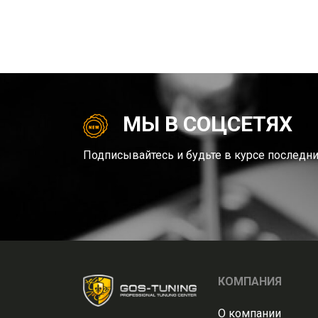
МЫ В СОЦСЕТЯХ
Подписывайтесь и будьте в курсе последни
КОМПАНИЯ
О компании