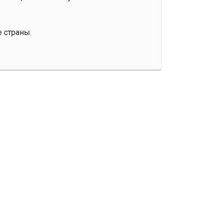
е страны.