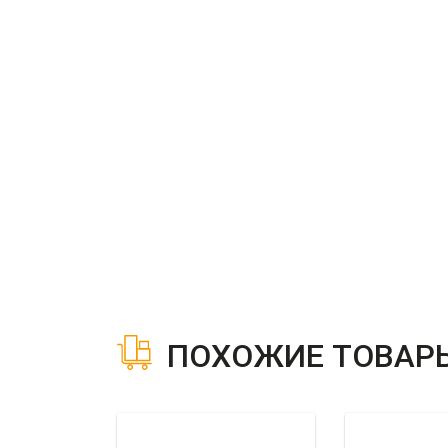
ПОХОЖИЕ ТОВАР