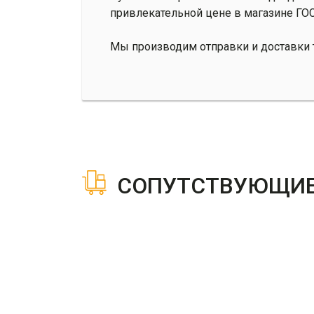
привлекательной цене в магазине ГО
Мы производим отправки и доставки т
СОПУТСТВУЮЩИЕ