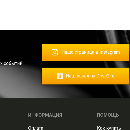
Наша страница в Instagram
х событий.
Наш канал на Drive2.ru
ИНФОРМАЦИЯ
ПОМОЩЬ
Оплата
Как купить