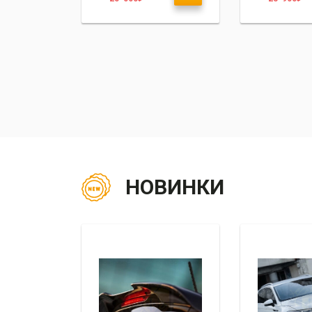
НОВИНКИ