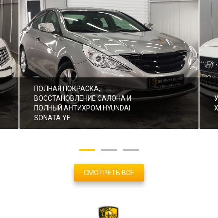
ПОЛНАЯ ПОКРАСКА,
ВОССТАНОВЛЕНИЕ САЛОНА И
ПОЛНЫЙ АНТИХРОМ HYUNDAI
SONATA YF
СМОТРЕТЬ ВСЕ