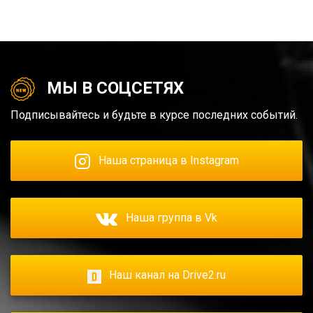
МЫ В СОЦСЕТЯХ
Подписывайтесь и будьте в курсе последних событий.
Наша страница в Instagram
Наша группа в Vk
Наш канал на Drive2.ru