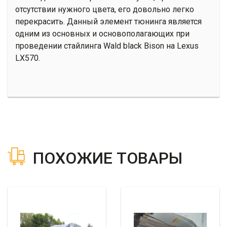
отсутствии нужного цвета, его довольно легко
перекрасить. Данный элемент тюнинга является
одним из основных и основополагающих при
проведении стайлинга Wald black Bison на Lexus
LX570.
ПОХОЖИЕ ТОВАРЫ