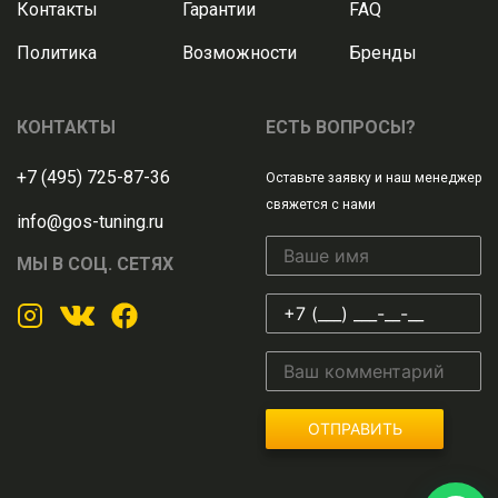
Контакты
Гарантии
FAQ
Политика
Возможности
Бренды
КОНТАКТЫ
ЕСТЬ ВОПРОСЫ?
+7 (495) 725-87-36
Оставьте заявку и наш менеджер
свяжется с нами
info@gos-tuning.ru
МЫ В СОЦ. СЕТЯХ
ОТПРАВИТЬ