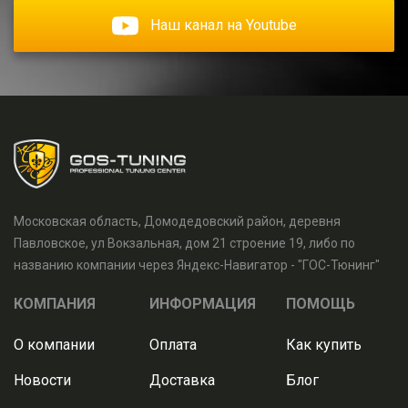
Наш канал на Youtube
Московская область, Домодедовский район, деревня
Павловское, ул Вокзальная, дом 21 строение 19, либо по
названию компании через Яндекс-Навигатор - "ГОС-Тюнинг"
КОМПАНИЯ
ИНФОРМАЦИЯ
ПОМОЩЬ
О компании
Оплата
Как купить
Новости
Доставка
Блог