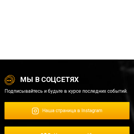
МЫ В СОЦСЕТЯХ
Подписывайтесь и будьте в курсе последних событий.
Наша страница в Instagram