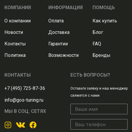
КОМПАНИЯ
ИНФОРМАЦИЯ
ПОМОЩЬ
О компании
Оплата
Как купить
Новости
Доставка
Блог
Контакты
Гарантии
FAQ
Политика
Возможности
Бренды
КОНТАКТЫ
ЕСТЬ ВОПРОСЫ?
+7 (495) 725-87-36
Оставьте заявку и наш менеджер
свяжется с нами
info@gos-tuning.ru
МЫ В СОЦ. СЕТЯХ