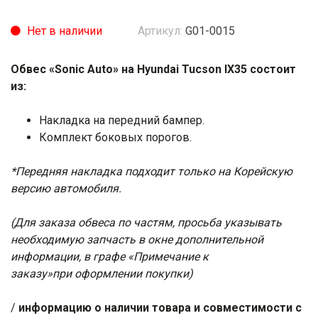
Нет в наличии
Артикул:
G01-0015
Обвес «Sonic Auto» на Hyundai Tucson IX35 состоит
из:
Накладка на передний бампер.
Комплект боковых порогов.
*Передняя накладка подходит только на Корейскую
версию автомобиля.
(Для заказа обвеса по частям, просьба указывать
необходимую запчасть в окне дополнительной
информации, в графе «Примечание к
заказу»при оформлении покупки)
/
информацию о наличии товара и совместимости с