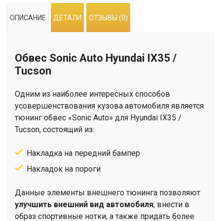
ОПИСАНИЕ
ДЕТАЛИ
ОТЗЫВЫ (0)
Обвес Sonic Auto Hyundai IX35 /
Tucson
Одним из наиболее интересных способов
усовершенствования кузова автомобиля является
тюнинг обвес «Sonic Auto» для Hyundai IX35 /
Tucson, состоящий из:
Накладка на передний бампер
Накладок на пороги
Данные элементы внешнего тюнинга позволяют
улучшить внешний вид автомобиля
, внести в
образ спортивные нотки, а также придать более