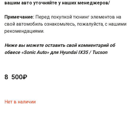
вашим авто уточняйте у наших менеджеров/
Примечание:
Перед покупкой тюнинг элементов на
свой автомобиль ознакомьтесь, пожалуйста, с нашими
рекомендациями
.
Ниже вы можете оставить свой комментарий об
обвесе «Sonic Auto» для Hyundai IX35 / Tucson
8 500
₽
Нет в наличии