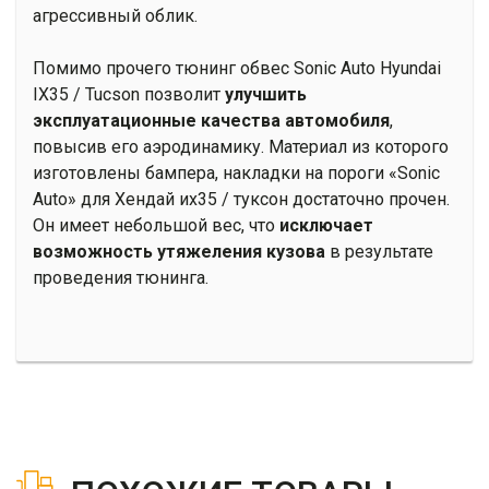
агрессивный облик.
Помимо прочего тюнинг обвес Sonic Auto Hyundai
IX35 / Tucson позволит
улучшить
эксплуатационные качества автомобиля
,
повысив его аэродинамику. Материал из которого
изготовлены бампера, накладки на пороги «Sonic
Auto» для Хендай их35 / туксон достаточно прочен.
Он имеет небольшой вес, что
исключает
возможность утяжеления кузова
в результате
проведения тюнинга.