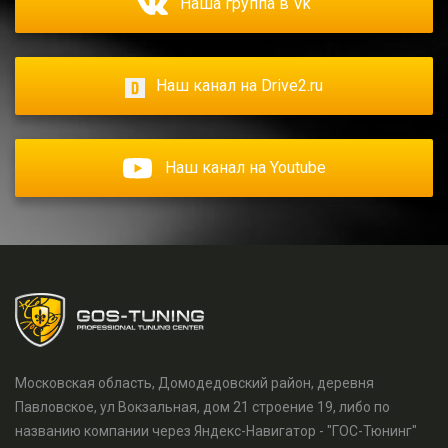
Наша группа в Vk
Наш канал на Drive2.ru
Наш канал на Youtube
Московская область, Домодедовский район, деревня
Павловское, ул Вокзальная, дом 21 строение 19, либо по
названию компании через Яндекс-Навигатор - "ГОС-Тюнинг"